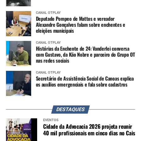
CANAL OTPLAY
Deputado Pompeo de Mattos e vereador
Alexandre Gonçalves falam sobre enchentes e
eleições municipais
CANAL OTPLAY
Histórias da Enchente de 24: Vanderlei conversa
com Gustavo, da Kão Nobre e parceiro do Grupo OT
nas redes sociais
CANAL OTPLAY
Secretário de Assistência Social de Canoas explica
os auxílios emergenciais e fala sobre cadastros
DESTAQUES
EVENTOS
Cidade da Advocacia 2026 projeta reunir
40 mil profissionais em cinco dias no Cais