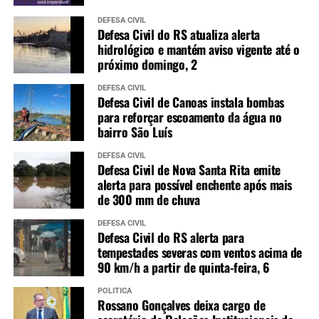
DEFESA CIVIL
Defesa Civil do RS atualiza alerta
hidrológico e mantém aviso vigente até o
próximo domingo, 2
DEFESA CIVIL
Defesa Civil de Canoas instala bombas
para reforçar escoamento da água no
bairro São Luís
DEFESA CIVIL
Defesa Civil de Nova Santa Rita emite
alerta para possível enchente após mais
de 300 mm de chuva
DEFESA CIVIL
Defesa Civil do RS alerta para
tempestades severas com ventos acima de
90 km/h a partir de quinta-feira, 6
POLÍTICA
Rossano Gonçalves deixa cargo de