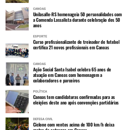
CANOAS
Unilasalle-RS homenageia 50 personalidades com
a Comenda Lassalista durante celebração dos 50
anos
ESPORTE
Curso profissionalizante de treinador de futebol
certifica 21 novos profissionais em Canoas
CANOAS
Ação Social Santa Isabel celebra 65 anos de
atuação em Canoas com homenagem a
colaboradores e parceiros
POLÍTICA
Canoas tem candidaturas confirmadas para as
eleições deste ano após convenções partidárias
DEFESA CIVIL
Ciclone com ventos acima de 100 km/h deixa