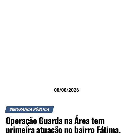
08/08/2026
SEGURANÇA PÚBLICA
Operação Guarda na Área tem
primeira atuação no bairro Fátima,