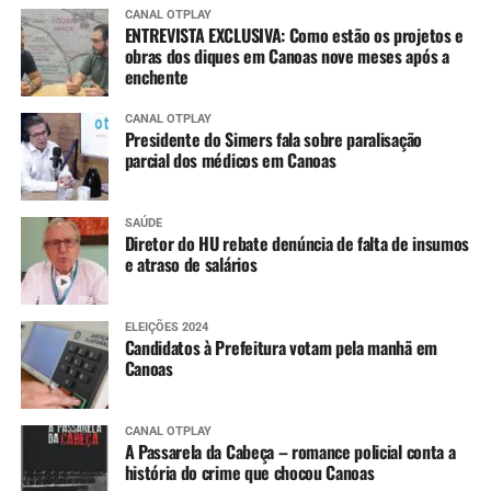
CANAL OTPLAY
ENTREVISTA EXCLUSIVA: Como estão os projetos e
obras dos diques em Canoas nove meses após a
enchente
CANAL OTPLAY
Presidente do Simers fala sobre paralisação
parcial dos médicos em Canoas
SAÚDE
Diretor do HU rebate denúncia de falta de insumos
e atraso de salários
ELEIÇÕES 2024
Candidatos à Prefeitura votam pela manhã em
Canoas
CANAL OTPLAY
A Passarela da Cabeça – romance policial conta a
história do crime que chocou Canoas