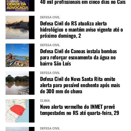
40 mil profissionais em cinco dias no Cais
DEFESA CIVIL
Defesa Civil do RS atualiza alerta
hidrológico e mantém aviso vigente até o
próximo domingo, 2
DEFESA CIVIL
Defesa Civil de Canoas instala bombas
para reforçar escoamento da água no
bairro São Luís
DEFESA CIVIL
Defesa Civil de Nova Santa Rita emite
alerta para possível enchente após mais
de 300 mm de chuva
CLIMA
Novo alerta vermelho do INMET prevê
tempestades no RS até quarta-feira, 29
DEFESA CIVIL