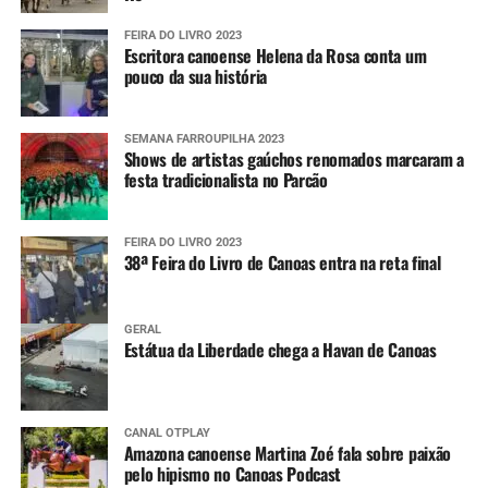
FEIRA DO LIVRO 2023
Escritora canoense Helena da Rosa conta um
pouco da sua história
SEMANA FARROUPILHA 2023
Shows de artistas gaúchos renomados marcaram a
festa tradicionalista no Parcão
FEIRA DO LIVRO 2023
38ª Feira do Livro de Canoas entra na reta final
GERAL
Estátua da Liberdade chega a Havan de Canoas
CANAL OTPLAY
Amazona canoense Martina Zoé fala sobre paixão
pelo hipismo no Canoas Podcast