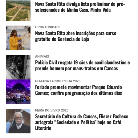
Nova Santa Rita divulga lista preliminar de pré-
selecionados do Minha Casa, Minha Vida
OPORTUNIDADE
Nova Santa Rita abre inscrições para curso
gratuito de Gerência de Loja
ANIMAIS
Polícia Civil resgata 19 cães de canil clandestino e
prende homem por maus-tratos em Canoas
SEMANA FARROUPILHA 2023
Feriado promete movimentar Parque Eduardo
Gomes; confira programação dos últimos dias
FEIRA DO LIVRO 2023
Secretário de Cultura de Canoas, Eliezer Pacheco
autografa “Sociedade e Política” hoje no Café
Literário