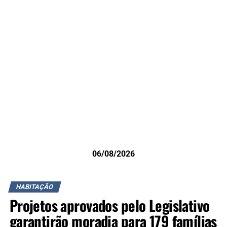
06/08/2026
HABITAÇÃO
Projetos aprovados pelo Legislativo
garantirão moradia para 179 famílias