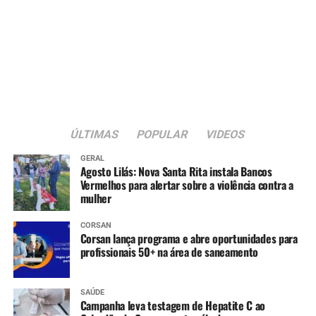
ÚLTIMAS
POPULAR
VIDEOS
GERAL
Agosto Lilás: Nova Santa Rita instala Bancos
Vermelhos para alertar sobre a violência contra a
mulher
CORSAN
Corsan lança programa e abre oportunidades para
profissionais 50+ na área de saneamento
SAÚDE
Campanha leva testagem de Hepatite C ao