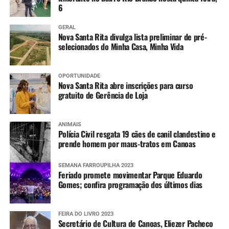
6
GERAL
Nova Santa Rita divulga lista preliminar de pré-
selecionados do Minha Casa, Minha Vida
OPORTUNIDADE
Nova Santa Rita abre inscrições para curso
gratuito de Gerência de Loja
ANIMAIS
Polícia Civil resgata 19 cães de canil clandestino e
prende homem por maus-tratos em Canoas
SEMANA FARROUPILHA 2023
Feriado promete movimentar Parque Eduardo
Gomes; confira programação dos últimos dias
FEIRA DO LIVRO 2023
Secretário de Cultura de Canoas, Eliezer Pacheco