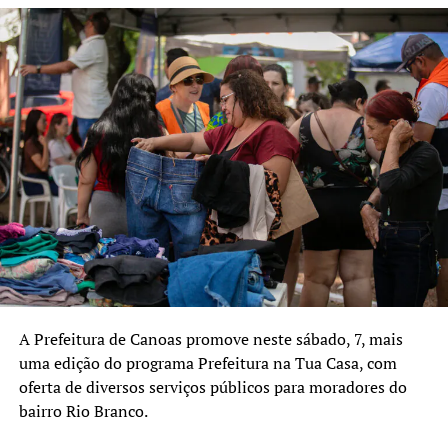
A Prefeitura de Canoas promove neste sábado, 7, mais
uma edição do programa Prefeitura na Tua Casa, com
oferta de diversos serviços públicos para moradores do
bairro Rio Branco.