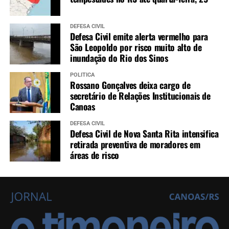
DEFESA CIVIL
Defesa Civil emite alerta vermelho para
São Leopoldo por risco muito alto de
inundação do Rio dos Sinos
POLÍTICA
Rossano Gonçalves deixa cargo de
secretário de Relações Institucionais de
Canoas
DEFESA CIVIL
Defesa Civil de Nova Santa Rita intensifica
retirada preventiva de moradores em
áreas de risco