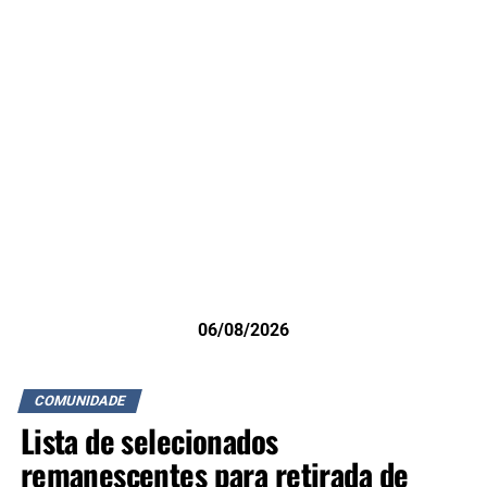
06/08/2026
COMUNIDADE
Lista de selecionados
remanescentes para retirada de