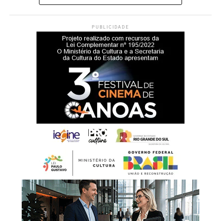
PUBLICIDADE