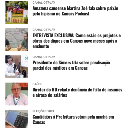
CANAL OTPLAY
Amazona canoense Martina Zoé fala sobre paixão
pelo hipismo no Canoas Podcast
CANAL OTPLAY
ENTREVISTA EXCLUSIVA: Como estão os projetos e
obras dos diques em Canoas nove meses após a
enchente
CANAL OTPLAY
Presidente do Simers fala sobre paralisação
parcial dos médicos em Canoas
SAÚDE
Diretor do HU rebate denúncia de falta de insumos
e atraso de salários
ELEIÇÕES 2024
Candidatos à Prefeitura votam pela manhã em
Canoas