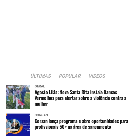
ÚLTIMAS
POPULAR
VIDEOS
GERAL
Agosto Lilás: Nova Santa Rita instala Bancos
Vermelhos para alertar sobre a violência contra a
mulher
CORSAN
Corsan lança programa e abre oportunidades para
profissionais 50+ na área de saneamento