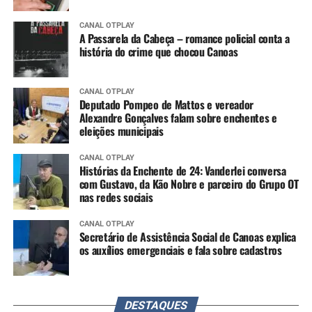
CANAL OTPLAY
A Passarela da Cabeça – romance policial conta a
história do crime que chocou Canoas
CANAL OTPLAY
Deputado Pompeo de Mattos e vereador
Alexandre Gonçalves falam sobre enchentes e
eleições municipais
CANAL OTPLAY
Histórias da Enchente de 24: Vanderlei conversa
com Gustavo, da Kão Nobre e parceiro do Grupo OT
nas redes sociais
CANAL OTPLAY
Secretário de Assistência Social de Canoas explica
os auxílios emergenciais e fala sobre cadastros
DESTAQUES