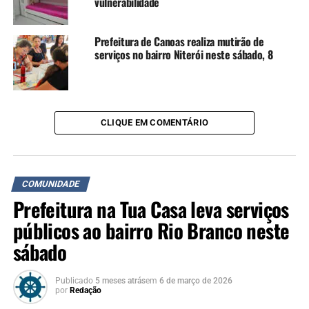
vulnerabilidade
Prefeitura de Canoas realiza mutirão de
serviços no bairro Niterói neste sábado, 8
CLIQUE EM COMENTÁRIO
COMUNIDADE
Prefeitura na Tua Casa leva serviços
públicos ao bairro Rio Branco neste
sábado
Publicado
5 meses atrás
em
6 de março de 2026
por
Redação