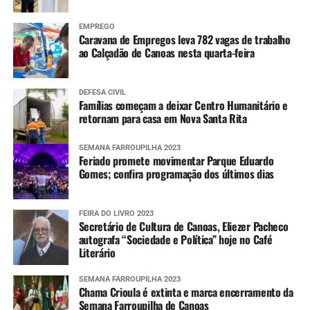
EMPREGO
Caravana de Empregos leva 782 vagas de trabalho
ao Calçadão de Canoas nesta quarta-feira
DEFESA CIVIL
Famílias começam a deixar Centro Humanitário e
retornam para casa em Nova Santa Rita
SEMANA FARROUPILHA 2023
Feriado promete movimentar Parque Eduardo
Gomes; confira programação dos últimos dias
FEIRA DO LIVRO 2023
Secretário de Cultura de Canoas, Eliezer Pacheco
autografa “Sociedade e Política” hoje no Café
Literário
SEMANA FARROUPILHA 2023
Chama Crioula é extinta e marca encerramento da
Semana Farroupilha de Canoas