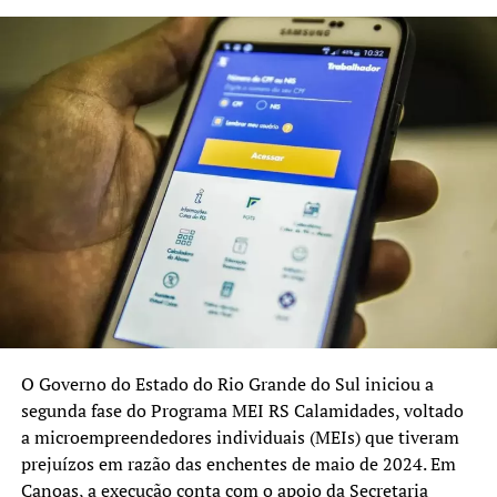
O Governo do Estado do Rio Grande do Sul iniciou a
segunda fase do Programa MEI RS Calamidades, voltado
a microempreendedores individuais (MEIs) que tiveram
prejuízos em razão das enchentes de maio de 2024. Em
Canoas, a execução conta com o apoio da Secretaria