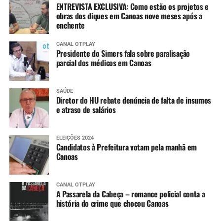
ENTREVISTA EXCLUSIVA: Como estão os projetos e
obras dos diques em Canoas nove meses após a
enchente
CANAL OTPLAY
Presidente do Simers fala sobre paralisação
parcial dos médicos em Canoas
SAÚDE
Diretor do HU rebate denúncia de falta de insumos
e atraso de salários
ELEIÇÕES 2024
Candidatos à Prefeitura votam pela manhã em
Canoas
CANAL OTPLAY
A Passarela da Cabeça – romance policial conta a
história do crime que chocou Canoas