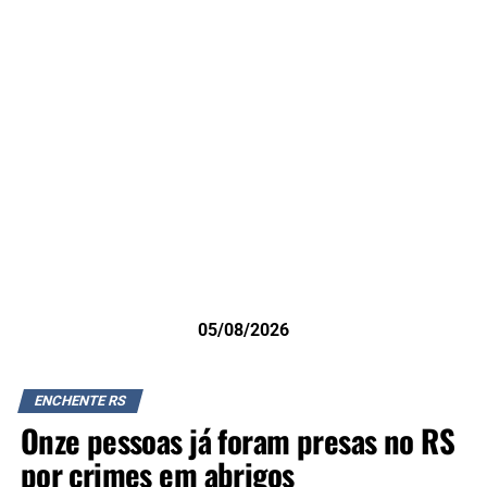
05/08/2026
ENCHENTE RS
Onze pessoas já foram presas no RS
por crimes em abrigos