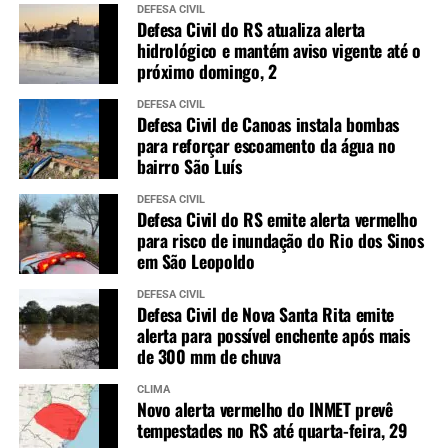
DEFESA CIVIL
Defesa Civil do RS atualiza alerta
hidrológico e mantém aviso vigente até o
próximo domingo, 2
DEFESA CIVIL
Defesa Civil de Canoas instala bombas
para reforçar escoamento da água no
bairro São Luís
DEFESA CIVIL
Defesa Civil do RS emite alerta vermelho
para risco de inundação do Rio dos Sinos
em São Leopoldo
DEFESA CIVIL
Defesa Civil de Nova Santa Rita emite
alerta para possível enchente após mais
de 300 mm de chuva
CLIMA
Novo alerta vermelho do INMET prevê
tempestades no RS até quarta-feira, 29