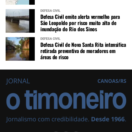
DEFESA CIVIL
Defesa Civil emite alerta vermelho para
São Leopoldo por risco muito alto de
inundação do Rio dos Sinos
DEFESA CIVIL
Defesa Civil de Nova Santa Rita intensifica
retirada preventiva de moradores em
áreas de risco