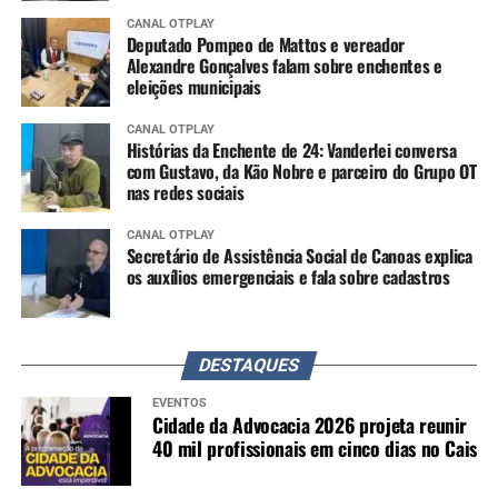
CANAL OTPLAY
Deputado Pompeo de Mattos e vereador
Alexandre Gonçalves falam sobre enchentes e
eleições municipais
CANAL OTPLAY
Histórias da Enchente de 24: Vanderlei conversa
com Gustavo, da Kão Nobre e parceiro do Grupo OT
nas redes sociais
CANAL OTPLAY
Secretário de Assistência Social de Canoas explica
os auxílios emergenciais e fala sobre cadastros
DESTAQUES
EVENTOS
Cidade da Advocacia 2026 projeta reunir
40 mil profissionais em cinco dias no Cais