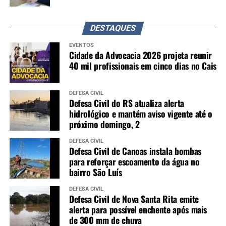
DESTAQUES
EVENTOS
Cidade da Advocacia 2026 projeta reunir
40 mil profissionais em cinco dias no Cais
DEFESA CIVIL
Defesa Civil do RS atualiza alerta
hidrológico e mantém aviso vigente até o
próximo domingo, 2
DEFESA CIVIL
Defesa Civil de Canoas instala bombas
para reforçar escoamento da água no
bairro São Luís
DEFESA CIVIL
Defesa Civil de Nova Santa Rita emite
alerta para possível enchente após mais
de 300 mm de chuva