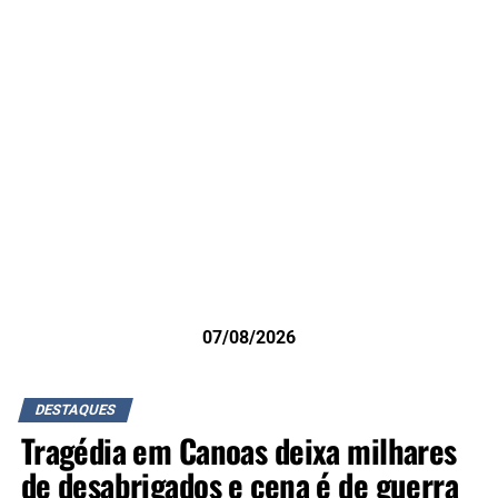
07/08/2026
DESTAQUES
Tragédia em Canoas deixa milhares
de desabrigados e cena é de guerra