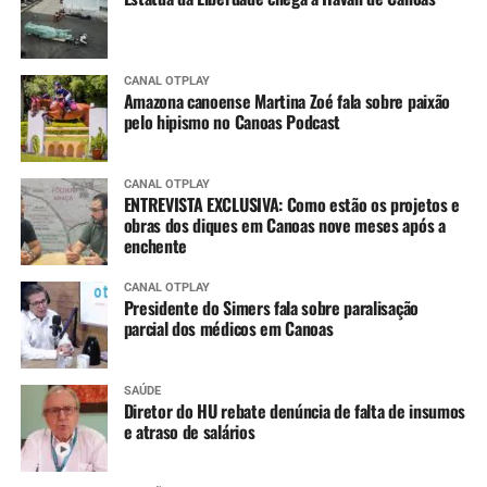
CANAL OTPLAY
Amazona canoense Martina Zoé fala sobre paixão
pelo hipismo no Canoas Podcast
CANAL OTPLAY
ENTREVISTA EXCLUSIVA: Como estão os projetos e
obras dos diques em Canoas nove meses após a
enchente
CANAL OTPLAY
Presidente do Simers fala sobre paralisação
parcial dos médicos em Canoas
SAÚDE
Diretor do HU rebate denúncia de falta de insumos
e atraso de salários