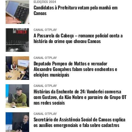
ELEIÇÕES 2024
Candidatos à Prefeitura votam pela manhã em
Canoas
CANAL OTPLAY
A Passarela da Cabeça – romance policial conta a
história do crime que chocou Canoas
CANAL OTPLAY
Deputado Pompeo de Mattos e vereador
Alexandre Gonçalves falam sobre enchentes e
eleições municipais
CANAL OTPLAY
Histórias da Enchente de 24: Vanderlei conversa
com Gustavo, da Kão Nobre e parceiro do Grupo OT
nas redes sociais
CANAL OTPLAY
Secretário de Assistência Social de Canoas explica
os auxílios emergenciais e fala sobre cadastros