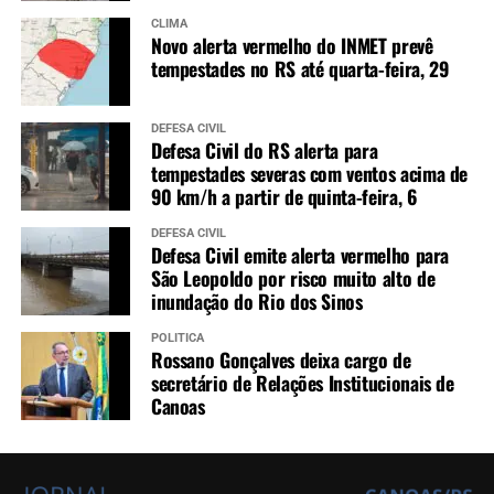
CLIMA
Novo alerta vermelho do INMET prevê
tempestades no RS até quarta-feira, 29
DEFESA CIVIL
Defesa Civil do RS alerta para
tempestades severas com ventos acima de
90 km/h a partir de quinta-feira, 6
DEFESA CIVIL
Defesa Civil emite alerta vermelho para
São Leopoldo por risco muito alto de
inundação do Rio dos Sinos
POLÍTICA
Rossano Gonçalves deixa cargo de
secretário de Relações Institucionais de
Canoas