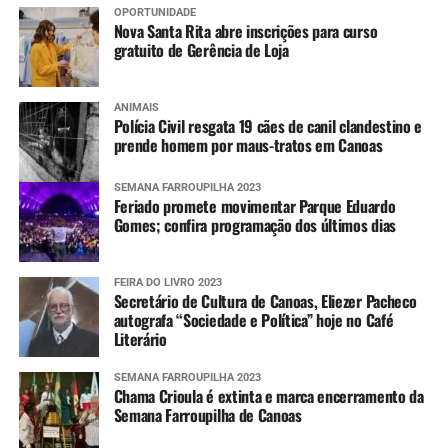
OPORTUNIDADE
Nova Santa Rita abre inscrições para curso
gratuito de Gerência de Loja
ANIMAIS
Polícia Civil resgata 19 cães de canil clandestino e
prende homem por maus-tratos em Canoas
SEMANA FARROUPILHA 2023
Feriado promete movimentar Parque Eduardo
Gomes; confira programação dos últimos dias
FEIRA DO LIVRO 2023
Secretário de Cultura de Canoas, Eliezer Pacheco
autografa “Sociedade e Política” hoje no Café
Literário
SEMANA FARROUPILHA 2023
Chama Crioula é extinta e marca encerramento da
Semana Farroupilha de Canoas