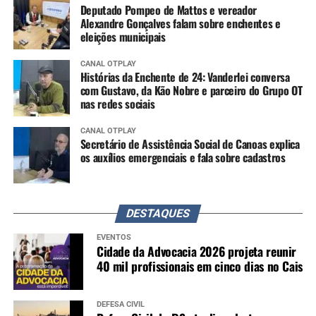
Deputado Pompeo de Mattos e vereador
Alexandre Gonçalves falam sobre enchentes e
eleições municipais
CANAL OTPLAY
Histórias da Enchente de 24: Vanderlei conversa
com Gustavo, da Kão Nobre e parceiro do Grupo OT
nas redes sociais
CANAL OTPLAY
Secretário de Assistência Social de Canoas explica
os auxílios emergenciais e fala sobre cadastros
DESTAQUES
EVENTOS
Cidade da Advocacia 2026 projeta reunir
40 mil profissionais em cinco dias no Cais
DEFESA CIVIL