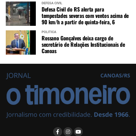
DEFESA CIVIL
Defesa Civil do RS alerta para
tempestades severas com ventos acima de
90 km/h a partir de quinta-feira, 6
POLÍTICA
Rossano Gonçalves deixa cargo de
secretário de Relações Institucionais de
Canoas