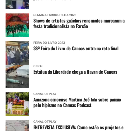
SEMANA FARROUPILHA 2023
Shows de artistas gaúchos renomados marcaram a
festa tradicionalista no Parcão
FEIRA DO LIVRO 2023
38ª Feira do Livro de Canoas entra na reta final
GERAL
Estátua da Liberdade chega a Havan de Canoas
CANAL OTPLAY
Amazona canoense Martina Zoé fala sobre paixão
pelo hipismo no Canoas Podcast
CANAL OTPLAY
ENTREVISTA EXCLUSIVA: Como estão os projetos e