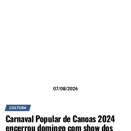
07/08/2026
CULTURA
Carnaval Popular de Canoas 2024
encerrou domingo com show dos