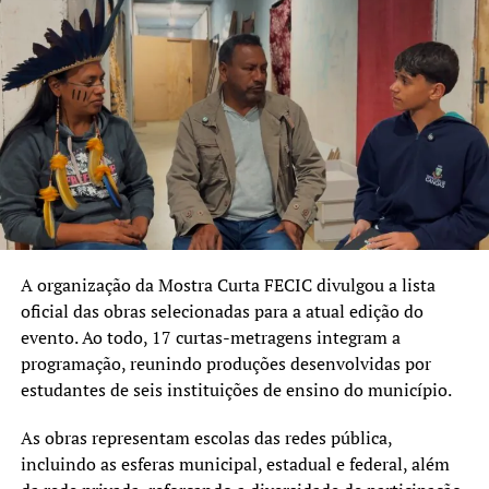
A organização da Mostra Curta FECIC divulgou a lista
oficial das obras selecionadas para a atual edição do
evento. Ao todo, 17 curtas-metragens integram a
programação, reunindo produções desenvolvidas por
estudantes de seis instituições de ensino do município.
As obras representam escolas das redes pública,
incluindo as esferas municipal, estadual e federal, além