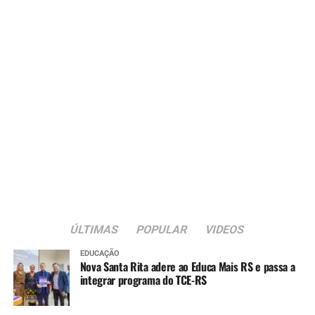
ÚLTIMAS
POPULAR
VIDEOS
EDUCAÇÃO
Nova Santa Rita adere ao Educa Mais RS e passa a
integrar programa do TCE-RS