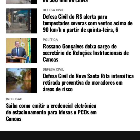
DEFESA CIVIL
Defesa Civil do RS alerta para
tempestades severas com ventos acima de
90 km/h a partir de quinta-feira, 6
POLÍTICA
Rossano Gonçalves deixa cargo de
secretário de Relações Institucionais de
Canoas
DEFESA CIVIL
Defesa Civil de Nova Santa Rita intensifica
retirada preventiva de moradores em
áreas de risco
INCLUSÃO
Saiba como emitir a credencial eletrônica
de estacionamento para idosos e PCDs em
Canoas