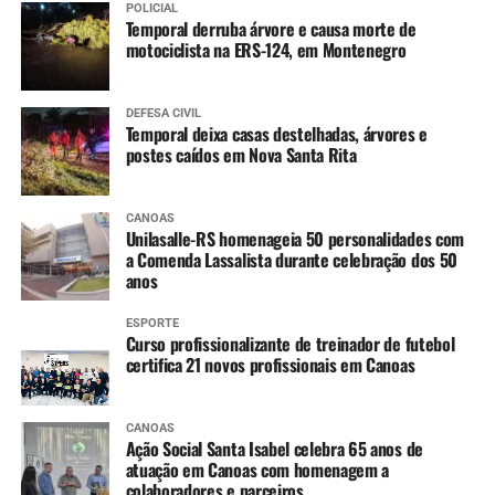
POLICIAL
Temporal derruba árvore e causa morte de
motociclista na ERS-124, em Montenegro
DEFESA CIVIL
Temporal deixa casas destelhadas, árvores e
postes caídos em Nova Santa Rita
CANOAS
Unilasalle-RS homenageia 50 personalidades com
a Comenda Lassalista durante celebração dos 50
anos
ESPORTE
Curso profissionalizante de treinador de futebol
certifica 21 novos profissionais em Canoas
CANOAS
Ação Social Santa Isabel celebra 65 anos de
atuação em Canoas com homenagem a
colaboradores e parceiros