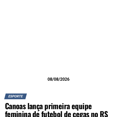
08/08/2026
ESPORTE
Canoas lança primeira equipe
feminina de futebol de cegas no RS