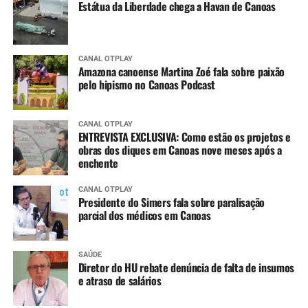
Estátua da Liberdade chega a Havan de Canoas
CANAL OTPLAY
Amazona canoense Martina Zoé fala sobre paixão
pelo hipismo no Canoas Podcast
CANAL OTPLAY
ENTREVISTA EXCLUSIVA: Como estão os projetos e
obras dos diques em Canoas nove meses após a
enchente
CANAL OTPLAY
Presidente do Simers fala sobre paralisação
parcial dos médicos em Canoas
SAÚDE
Diretor do HU rebate denúncia de falta de insumos
e atraso de salários