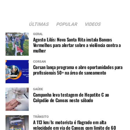
ÚLTIMAS
POPULAR
VIDEOS
GERAL
Agosto Lilás: Nova Santa Rita instala Bancos
Vermelhos para alertar sobre a violência contra a
mulher
CORSAN
Corsan lança programa e abre oportunidades para
profissionais 50+ na área de saneamento
SAÚDE
Campanha leva testagem de Hepatite C ao
Calçadão de Canoas neste sábado
TRÂNSITO
A 113 km/h: motorista é flagrado em alta
velocidade em via de Canoas com limite de 60