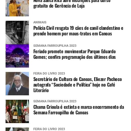
gratuito de Gerência de Loja
ANIMAIS
Polícia Civil resgata 19 cães de canil clandestino e
prende homem por maus-tratos em Canoas
SEMANA FARROUPILHA 2023
Feriado promete movimentar Parque Eduardo
Gomes; confira programação dos últimos dias
FEIRA DO LIVRO 2023
Secretário de Cultura de Canoas, Eliezer Pacheco
autografa “Sociedade e Política” hoje no Café
Literário
SEMANA FARROUPILHA 2023
Chama Crioula é extinta e marca encerramento da
Semana Farroupilha de Canoas
FEIRA DO LIVRO 2023