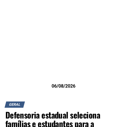
06/08/2026
GERAL
Defensoria estadual seleciona
famílias e estudantes para a