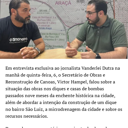
Em entrevista exclusiva ao jornalista Vanderlei Dutra na
manhã de quinta-feira, 6, o Secretário de Obras e
Reconstrução de Canoas, Victor Hampel, falou sobre a
situação das obras nos diques e casas de bombas
passados nove meses da enchente histórica na cidade,
além de abordar a intenção da construção de um dique
no bairro São Luiz, a microdrenagem da cidade e sobre os
recursos necessários.