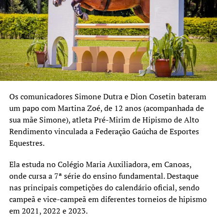
Os comunicadores Simone Dutra e Dion Cosetin bateram
um papo com Martina Zoé, de 12 anos (acompanhada de
sua mãe Simone), atleta Pré-Mirim de Hipismo de Alto
Rendimento vinculada a Federação Gaúcha de Esportes
Equestres.
Ela estuda no Colégio Maria Auxiliadora, em Canoas,
onde cursa a 7ª série do ensino fundamental. Destaque
nas principais competições do calendário oficial, sendo
campeã e vice-campeã em diferentes torneios de hipismo
em 2021, 2022 e 2023.