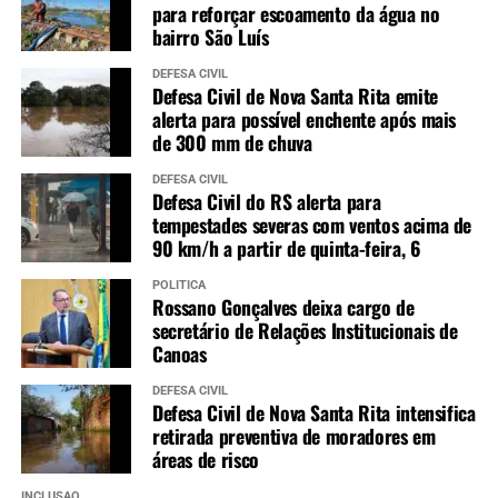
para reforçar escoamento da água no
bairro São Luís
DEFESA CIVIL
Defesa Civil de Nova Santa Rita emite
alerta para possível enchente após mais
de 300 mm de chuva
DEFESA CIVIL
Defesa Civil do RS alerta para
tempestades severas com ventos acima de
90 km/h a partir de quinta-feira, 6
POLÍTICA
Rossano Gonçalves deixa cargo de
secretário de Relações Institucionais de
Canoas
DEFESA CIVIL
Defesa Civil de Nova Santa Rita intensifica
retirada preventiva de moradores em
áreas de risco
INCLUSÃO