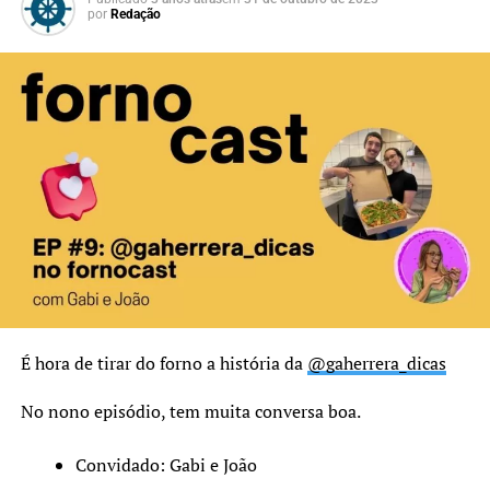
por
Redação
É hora de tirar do forno a história da
@gaherrera_dicas
No nono episódio, tem muita conversa boa.
Convidado: Gabi e João