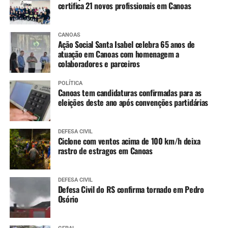
certifica 21 novos profissionais em Canoas
CANOAS
Ação Social Santa Isabel celebra 65 anos de
atuação em Canoas com homenagem a
colaboradores e parceiros
POLÍTICA
Canoas tem candidaturas confirmadas para as
eleições deste ano após convenções partidárias
DEFESA CIVIL
Ciclone com ventos acima de 100 km/h deixa
rastro de estragos em Canoas
DEFESA CIVIL
Defesa Civil do RS confirma tornado em Pedro
Osório