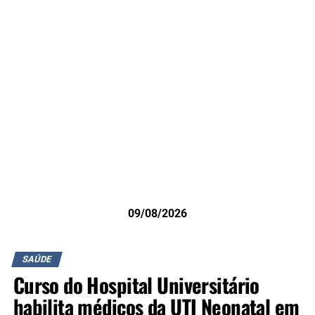
09/08/2026
SAÚDE
Curso do Hospital Universitário
habilita médicos da UTI Neonatal em