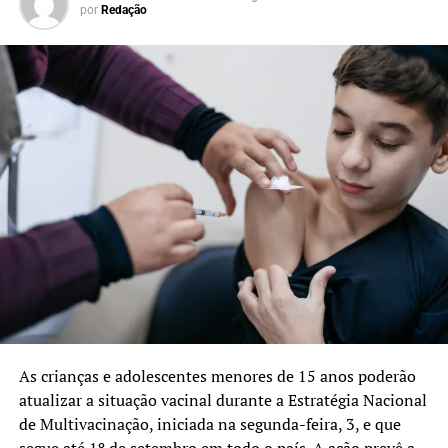
por
Redação
As crianças e adolescentes menores de 15 anos poderão
atualizar a situação vacinal durante a Estratégia Nacional
de Multivacinação, iniciada na segunda-feira, 3, e que