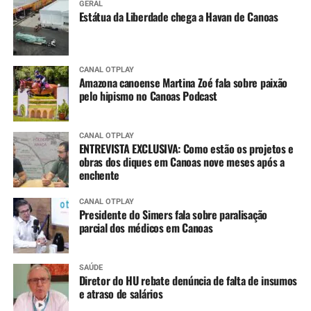
GERAL
Estátua da Liberdade chega a Havan de Canoas
CANAL OTPLAY
Amazona canoense Martina Zoé fala sobre paixão
pelo hipismo no Canoas Podcast
CANAL OTPLAY
ENTREVISTA EXCLUSIVA: Como estão os projetos e
obras dos diques em Canoas nove meses após a
enchente
CANAL OTPLAY
Presidente do Simers fala sobre paralisação
parcial dos médicos em Canoas
SAÚDE
Diretor do HU rebate denúncia de falta de insumos
e atraso de salários