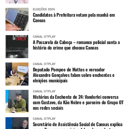
ELEIÇÕES 2024
Candidatos à Prefeitura votam pela manhã em
Canoas
CANAL OTPLAY
A Passarela da Cabeça – romance policial conta a
história do crime que chocou Canoas
CANAL OTPLAY
Deputado Pompeo de Mattos e vereador
Alexandre Gonçalves falam sobre enchentes e
eleições municipais
CANAL OTPLAY
Histórias da Enchente de 24: Vanderlei conversa
com Gustavo, da Kão Nobre e parceiro do Grupo OT
nas redes sociais
CANAL OTPLAY
Secretário de Assistência Social de Canoas explica