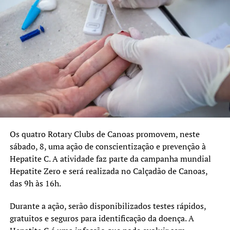
Os quatro Rotary Clubs de Canoas promovem, neste
sábado, 8, uma ação de conscientização e prevenção à
Hepatite C. A atividade faz parte da campanha mundial
Hepatite Zero e será realizada no Calçadão de Canoas,
das 9h às 16h.
Durante a ação, serão disponibilizados testes rápidos,
gratuitos e seguros para identificação da doença. A