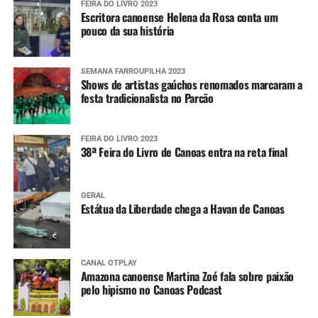
FEIRA DO LIVRO 2023
Escritora canoense Helena da Rosa conta um
pouco da sua história
SEMANA FARROUPILHA 2023
Shows de artistas gaúchos renomados marcaram a
festa tradicionalista no Parcão
FEIRA DO LIVRO 2023
38ª Feira do Livro de Canoas entra na reta final
GERAL
Estátua da Liberdade chega a Havan de Canoas
CANAL OTPLAY
Amazona canoense Martina Zoé fala sobre paixão
pelo hipismo no Canoas Podcast