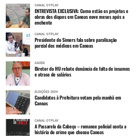
CANAL OTPLAY
ENTREVISTA EXCLUSIVA: Como estão os projetos e
obras dos diques em Canoas nove meses após a
enchente
CANAL OTPLAY
Presidente do Simers fala sobre paralisação
parcial dos médicos em Canoas
SAÚDE
Diretor do HU rebate denúncia de falta de insumos
e atraso de salários
ELEIÇÕES 2024
Candidatos à Prefeitura votam pela manhã em
Canoas
CANAL OTPLAY
A Passarela da Cabeça – romance policial conta a
história do crime que chocou Canoas