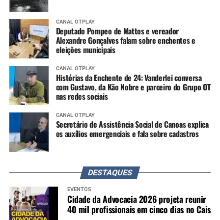
CANAL OTPLAY
Deputado Pompeo de Mattos e vereador
Alexandre Gonçalves falam sobre enchentes e
eleições municipais
CANAL OTPLAY
Histórias da Enchente de 24: Vanderlei conversa
com Gustavo, da Kão Nobre e parceiro do Grupo OT
nas redes sociais
CANAL OTPLAY
Secretário de Assistência Social de Canoas explica
os auxílios emergenciais e fala sobre cadastros
DESTAQUES
EVENTOS
Cidade da Advocacia 2026 projeta reunir
40 mil profissionais em cinco dias no Cais