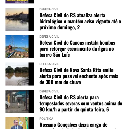
DEFESA CIVIL
Defesa Civil do RS atualiza alerta
hidrológico e mantém aviso vigente até o
próximo domingo, 2
DEFESA CIVIL
Defesa Civil de Canoas instala bombas
para reforçar escoamento da água no
bairro São Luís
DEFESA CIVIL
Defesa Civil de Nova Santa Rita emite
alerta para possível enchente após mais
de 300 mm de chuva
DEFESA CIVIL
Defesa Civil do RS alerta para
tempestades severas com ventos acima de
90 km/h a partir de quinta-feira, 6
POLÍTICA
Rossano Gonçalves deixa cargo de