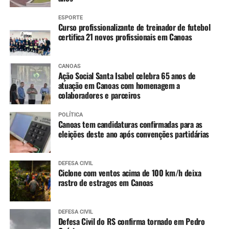
ESPORTE
Curso profissionalizante de treinador de futebol
certifica 21 novos profissionais em Canoas
CANOAS
Ação Social Santa Isabel celebra 65 anos de
atuação em Canoas com homenagem a
colaboradores e parceiros
POLÍTICA
Canoas tem candidaturas confirmadas para as
eleições deste ano após convenções partidárias
DEFESA CIVIL
Ciclone com ventos acima de 100 km/h deixa
rastro de estragos em Canoas
DEFESA CIVIL
Defesa Civil do RS confirma tornado em Pedro