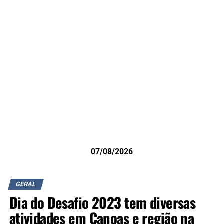
07/08/2026
GERAL
Dia do Desafio 2023 tem diversas
atividades em Canoas e região na