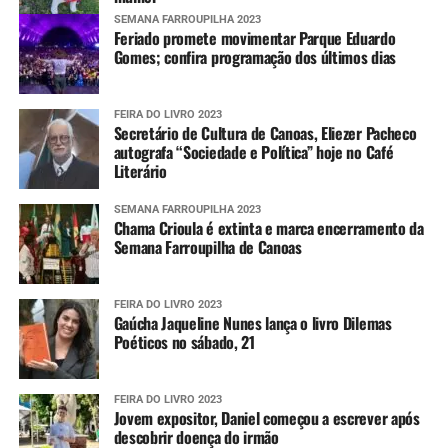
SEMANA FARROUPILHA 2023
Feriado promete movimentar Parque Eduardo
Gomes; confira programação dos últimos dias
FEIRA DO LIVRO 2023
Secretário de Cultura de Canoas, Eliezer Pacheco
autografa “Sociedade e Política” hoje no Café
Literário
SEMANA FARROUPILHA 2023
Chama Crioula é extinta e marca encerramento da
Semana Farroupilha de Canoas
FEIRA DO LIVRO 2023
Gaúcha Jaqueline Nunes lança o livro Dilemas
Poéticos no sábado, 21
FEIRA DO LIVRO 2023
Jovem expositor, Daniel começou a escrever após
descobrir doença do irmão