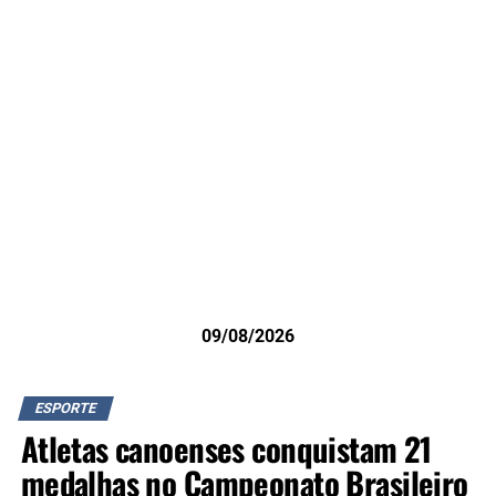
09/08/2026
ESPORTE
Atletas canoenses conquistam 21
medalhas no Campeonato Brasileiro