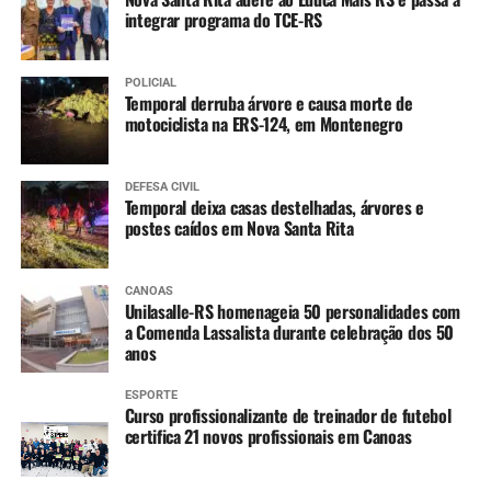
integrar programa do TCE-RS
POLICIAL
Temporal derruba árvore e causa morte de
motociclista na ERS-124, em Montenegro
DEFESA CIVIL
Temporal deixa casas destelhadas, árvores e
postes caídos em Nova Santa Rita
CANOAS
Unilasalle-RS homenageia 50 personalidades com
a Comenda Lassalista durante celebração dos 50
anos
ESPORTE
Curso profissionalizante de treinador de futebol
certifica 21 novos profissionais em Canoas