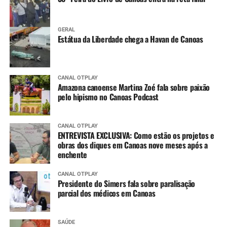
GERAL
Estátua da Liberdade chega a Havan de Canoas
CANAL OTPLAY
Amazona canoense Martina Zoé fala sobre paixão
pelo hipismo no Canoas Podcast
CANAL OTPLAY
ENTREVISTA EXCLUSIVA: Como estão os projetos e
obras dos diques em Canoas nove meses após a
enchente
CANAL OTPLAY
Presidente do Simers fala sobre paralisação
parcial dos médicos em Canoas
SAÚDE