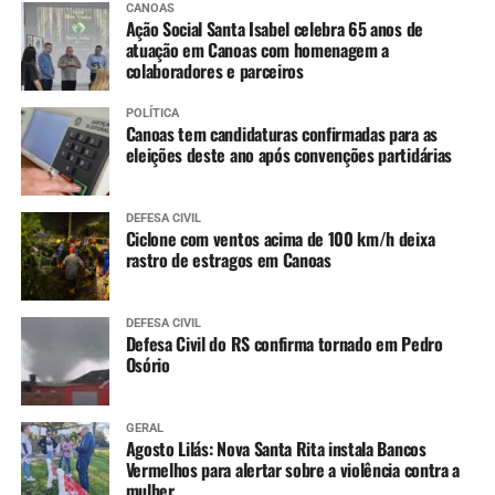
CANOAS
Ação Social Santa Isabel celebra 65 anos de
atuação em Canoas com homenagem a
colaboradores e parceiros
POLÍTICA
Canoas tem candidaturas confirmadas para as
eleições deste ano após convenções partidárias
DEFESA CIVIL
Ciclone com ventos acima de 100 km/h deixa
rastro de estragos em Canoas
DEFESA CIVIL
Defesa Civil do RS confirma tornado em Pedro
Osório
GERAL
Agosto Lilás: Nova Santa Rita instala Bancos
Vermelhos para alertar sobre a violência contra a
mulher