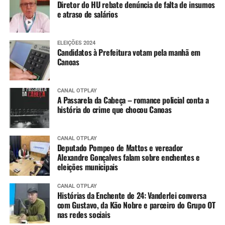
Diretor do HU rebate denúncia de falta de insumos
e atraso de salários
ELEIÇÕES 2024
Candidatos à Prefeitura votam pela manhã em
Canoas
CANAL OTPLAY
A Passarela da Cabeça – romance policial conta a
história do crime que chocou Canoas
CANAL OTPLAY
Deputado Pompeo de Mattos e vereador
Alexandre Gonçalves falam sobre enchentes e
eleições municipais
CANAL OTPLAY
Histórias da Enchente de 24: Vanderlei conversa
com Gustavo, da Kão Nobre e parceiro do Grupo OT
nas redes sociais