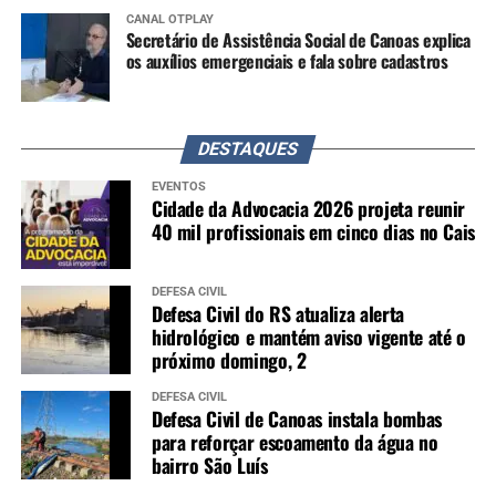
CANAL OTPLAY
Secretário de Assistência Social de Canoas explica
os auxílios emergenciais e fala sobre cadastros
DESTAQUES
EVENTOS
Cidade da Advocacia 2026 projeta reunir
40 mil profissionais em cinco dias no Cais
DEFESA CIVIL
Defesa Civil do RS atualiza alerta
hidrológico e mantém aviso vigente até o
próximo domingo, 2
DEFESA CIVIL
Defesa Civil de Canoas instala bombas
para reforçar escoamento da água no
bairro São Luís