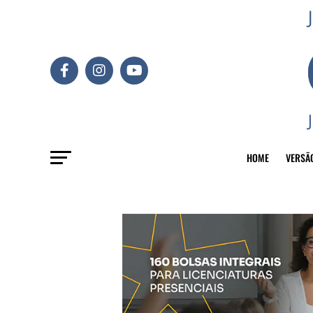
HOME
VERSÃ