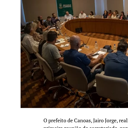
O prefeito de Canoas, Jairo Jorge, re