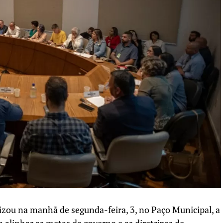
alizou na manhã de segunda-feira, 3, no Paço Municipal, a