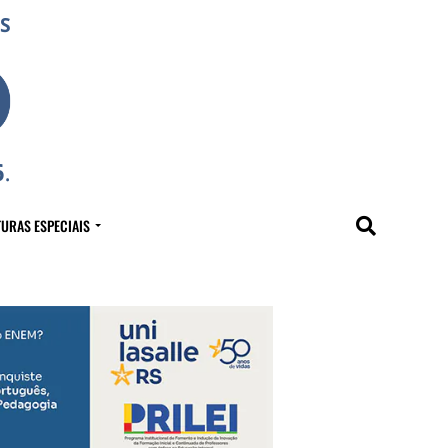
URAS ESPECIAIS