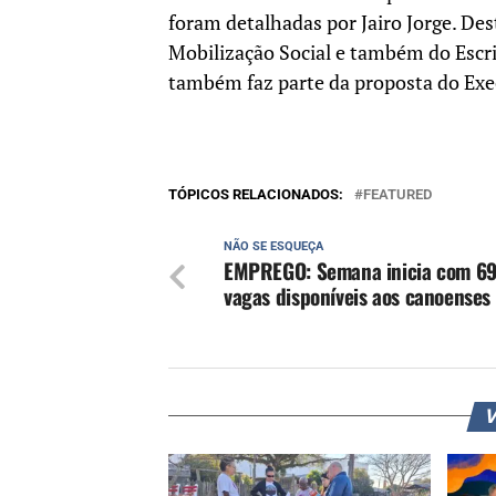
foram detalhadas por Jairo Jorge. Des
Mobilização Social e também do Escrit
também faz parte da proposta do Exe
TÓPICOS RELACIONADOS:
FEATURED
NÃO SE ESQUEÇA
EMPREGO: Semana inicia com 6
vagas disponíveis aos canoenses
V