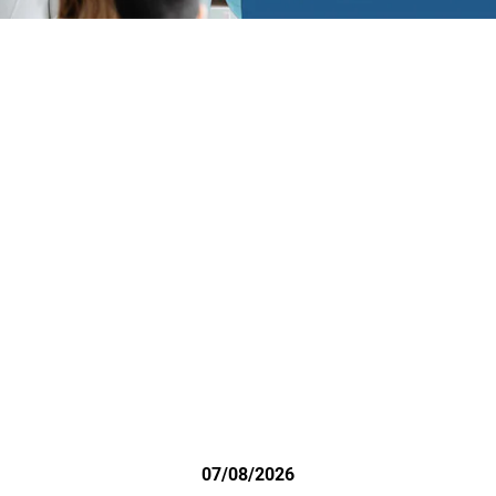
07/08/2026