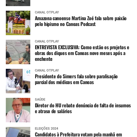
CANAL OTPLAY
Amazona canoense Martina Zoé fala sobre paixão
pelo hipismo no Canoas Podcast
CANAL OTPLAY
ENTREVISTA EXCLUSIVA: Como estão os projetos e
obras dos diques em Canoas nove meses após a
enchente
CANAL OTPLAY
Presidente do Simers fala sobre paralisação
parcial dos médicos em Canoas
SAÚDE
Diretor do HU rebate denúncia de falta de insumos
e atraso de salários
ELEIÇÕES 2024
Candidatos à Prefeitura votam pela manhã em