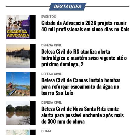
DESTAQUES
EVENTOS
Cidade da Advocacia 2026 projeta reunir
40 mil profissionais em cinco dias no Cais
DEFESA CIVIL
Defesa Civil do RS atualiza alerta
hidrológico e mantém aviso vigente até o
próximo domingo, 2
DEFESA CIVIL
Defesa Civil de Canoas instala bombas
para reforçar escoamento da água no
bairro São Luís
DEFESA CIVIL
Defesa Civil de Nova Santa Rita emite
alerta para possível enchente após mais
de 300 mm de chuva
CLIMA