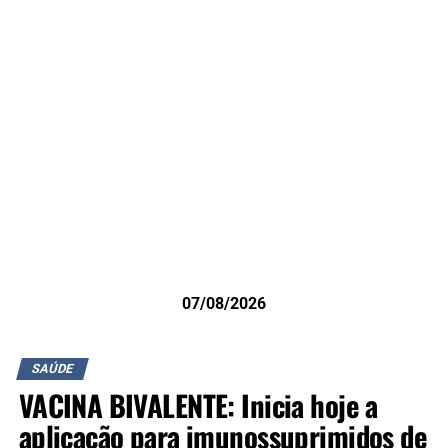
07/08/2026
SAÚDE
VACINA BIVALENTE: Inicia hoje a
aplicação para imunossuprimidos de