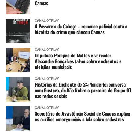
Canoas
CANAL OTPLAY
A Passarela da Cabeça – romance policial conta a
história do crime que chocou Canoas
CANAL OTPLAY
Deputado Pompeo de Mattos e vereador
Alexandre Gonçalves falam sobre enchentes e
eleições municipais
CANAL OTPLAY
Histórias da Enchente de 24: Vanderlei conversa
com Gustavo, da Kão Nobre e parceiro do Grupo OT
nas redes sociais
CANAL OTPLAY
Secretário de Assistência Social de Canoas explica
os auxílios emergenciais e fala sobre cadastros