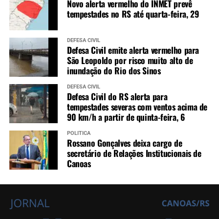
Novo alerta vermelho do INMET prevê
tempestades no RS até quarta-feira, 29
DEFESA CIVIL
Defesa Civil emite alerta vermelho para
São Leopoldo por risco muito alto de
inundação do Rio dos Sinos
DEFESA CIVIL
Defesa Civil do RS alerta para
tempestades severas com ventos acima de
90 km/h a partir de quinta-feira, 6
POLÍTICA
Rossano Gonçalves deixa cargo de
secretário de Relações Institucionais de
Canoas