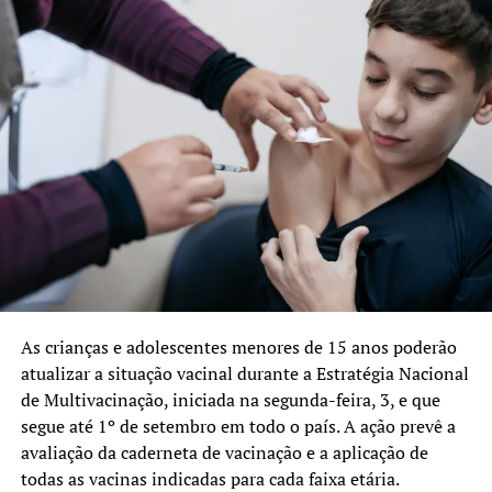
As crianças e adolescentes menores de 15 anos poderão
atualizar a situação vacinal durante a Estratégia Nacional
de Multivacinação, iniciada na segunda-feira, 3, e que
segue até 1º de setembro em todo o país. A ação prevê a
avaliação da caderneta de vacinação e a aplicação de
todas as vacinas indicadas para cada faixa etária.