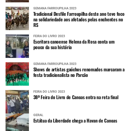
SEMANA FARROUPILHA 2023
Tradicional Desfile Farroupilha deste ano teve foco
na solidariedade aos afetados pelas enchentes no
RS
FEIRA DO LIVRO 2023
Escritora canoense Helena da Rosa conta um
pouco da sua história
SEMANA FARROUPILHA 2023
Shows de artistas gaúchos renomados marcaram a
festa tradicionalista no Parcão
FEIRA DO LIVRO 2023
38ª Feira do Livro de Canoas entra na reta final
GERAL
Estátua da Liberdade chega a Havan de Canoas