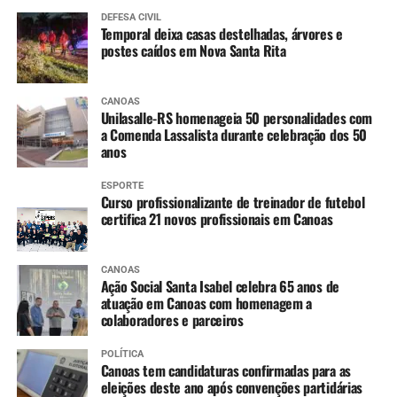
DEFESA CIVIL
Temporal deixa casas destelhadas, árvores e
postes caídos em Nova Santa Rita
CANOAS
Unilasalle-RS homenageia 50 personalidades com
a Comenda Lassalista durante celebração dos 50
anos
ESPORTE
Curso profissionalizante de treinador de futebol
certifica 21 novos profissionais em Canoas
CANOAS
Ação Social Santa Isabel celebra 65 anos de
atuação em Canoas com homenagem a
colaboradores e parceiros
POLÍTICA
Canoas tem candidaturas confirmadas para as
eleições deste ano após convenções partidárias