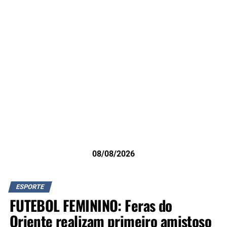
08/08/2026
ESPORTE
FUTEBOL FEMININO: Feras do
Oriente realizam primeiro amistoso