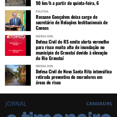
90 km/h a partir de quinta-feira, 6
POLÍTICA
Rossano Gonçalves deixa cargo de
secretário de Relações Institucionais de
Canoas
DEFESA CIVIL
Defesa Civil do RS emite alerta vermelho
para risco muito alto de inundação no
município de Gravataí devido à elevação
do Rio Gravataí
DEFESA CIVIL
Defesa Civil de Nova Santa Rita intensifica
retirada preventiva de moradores em
áreas de risco