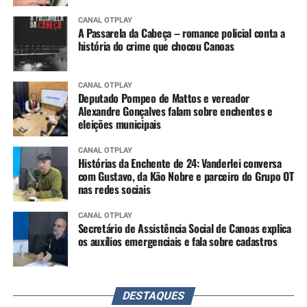
CANAL OTPLAY
A Passarela da Cabeça – romance policial conta a
história do crime que chocou Canoas
CANAL OTPLAY
Deputado Pompeo de Mattos e vereador
Alexandre Gonçalves falam sobre enchentes e
eleições municipais
CANAL OTPLAY
Histórias da Enchente de 24: Vanderlei conversa
com Gustavo, da Kão Nobre e parceiro do Grupo OT
nas redes sociais
CANAL OTPLAY
Secretário de Assistência Social de Canoas explica
os auxílios emergenciais e fala sobre cadastros
DESTAQUES