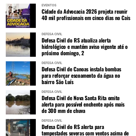
EVENTOS
Cidade da Advocacia 2026 projeta reunir
40 mil profissionais em cinco dias no Cais
DEFESA CIVIL
Defesa Civil do RS atualiza alerta
hidrológico e mantém aviso vigente até o
próximo domingo, 2
DEFESA CIVIL
Defesa Civil de Canoas instala bombas
para reforçar escoamento da água no
bairro São Luís
DEFESA CIVIL
Defesa Civil de Nova Santa Rita emite
alerta para possível enchente após mais
de 300 mm de chuva
DEFESA CIVIL
Defesa Civil do RS alerta para
tempestades severas com ventos acima de