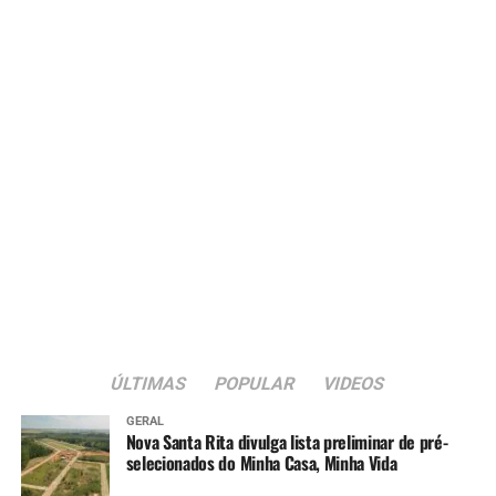
ÚLTIMAS
POPULAR
VIDEOS
GERAL
Nova Santa Rita divulga lista preliminar de pré-
selecionados do Minha Casa, Minha Vida