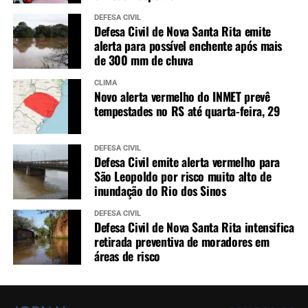
DEFESA CIVIL
Defesa Civil de Nova Santa Rita emite
alerta para possível enchente após mais
de 300 mm de chuva
CLIMA
Novo alerta vermelho do INMET prevê
tempestades no RS até quarta-feira, 29
DEFESA CIVIL
Defesa Civil emite alerta vermelho para
São Leopoldo por risco muito alto de
inundação do Rio dos Sinos
DEFESA CIVIL
Defesa Civil de Nova Santa Rita intensifica
retirada preventiva de moradores em
áreas de risco