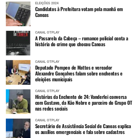
ELEIÇÕES 2024
Candidatos à Prefeitura votam pela manhã em
Canoas
CANAL OTPLAY
A Passarela da Cabeça – romance policial conta a
história do crime que chocou Canoas
CANAL OTPLAY
Deputado Pompeo de Mattos e vereador
Alexandre Gonçalves falam sobre enchentes e
eleições municipais
CANAL OTPLAY
Histórias da Enchente de 24: Vanderlei conversa
com Gustavo, da Kão Nobre e parceiro do Grupo OT
nas redes sociais
CANAL OTPLAY
Secretário de Assistência Social de Canoas explica
os auxílios emergenciais e fala sobre cadastros