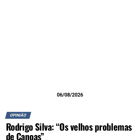
06/08/2026
OPINIÃO
Rodrigo Silva: “Os velhos problemas
de Canoas”