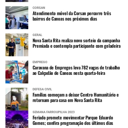
CORSAN
Atendimento móvel da Corsan percorre três
bairros de Canoas nos próximos dias
GERAL
Nova Santa Rita realiza novo sorteio da campanha
Premiada e contempla participante com geladeira
EMPREGO
Caravana de Empregos leva 782 vagas de trabalho
ao Calçadão de Canoas nesta quarta-feira
DEFESA CIVIL
Famílias começam a deixar Centro Humanitário e
retornam para casa em Nova Santa Rita
SEMANA FARROUPILHA 2023
Feriado promete movimentar Parque Eduardo
Gomes; confira programação dos últimos dias