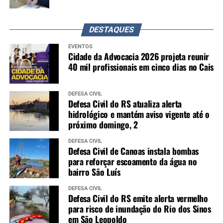
DESTAQUES
EVENTOS
Cidade da Advocacia 2026 projeta reunir
40 mil profissionais em cinco dias no Cais
DEFESA CIVIL
Defesa Civil do RS atualiza alerta
hidrológico e mantém aviso vigente até o
próximo domingo, 2
DEFESA CIVIL
Defesa Civil de Canoas instala bombas
para reforçar escoamento da água no
bairro São Luís
DEFESA CIVIL
Defesa Civil do RS emite alerta vermelho
para risco de inundação do Rio dos Sinos
em São Leopoldo