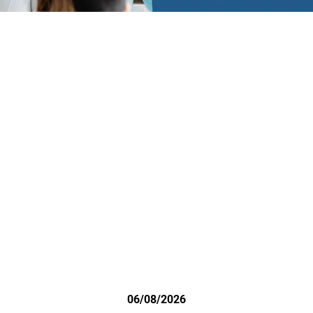
06/08/2026