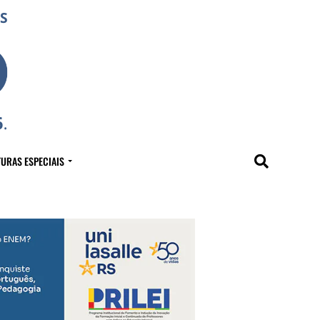
URAS ESPECIAIS