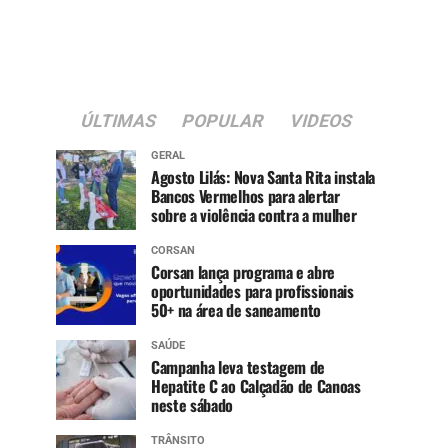
ÚLTIMAS
POPULAR
VIDEOS
GERAL
Agosto Lilás: Nova Santa Rita instala
Bancos Vermelhos para alertar
sobre a violência contra a mulher
CORSAN
Corsan lança programa e abre
oportunidades para profissionais
50+ na área de saneamento
SAÚDE
Campanha leva testagem de
Hepatite C ao Calçadão de Canoas
neste sábado
TRÂNSITO