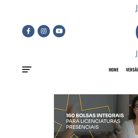
HOME
VERSÃ