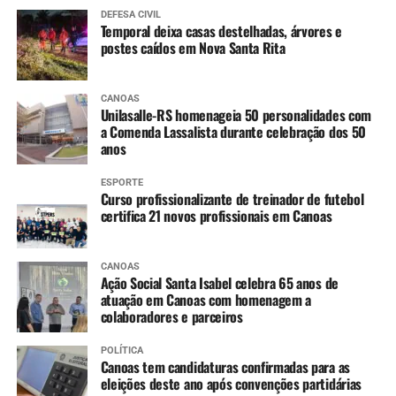
DEFESA CIVIL
Temporal deixa casas destelhadas, árvores e
postes caídos em Nova Santa Rita
CANOAS
Unilasalle-RS homenageia 50 personalidades com
a Comenda Lassalista durante celebração dos 50
anos
ESPORTE
Curso profissionalizante de treinador de futebol
certifica 21 novos profissionais em Canoas
CANOAS
Ação Social Santa Isabel celebra 65 anos de
atuação em Canoas com homenagem a
colaboradores e parceiros
POLÍTICA
Canoas tem candidaturas confirmadas para as
eleições deste ano após convenções partidárias