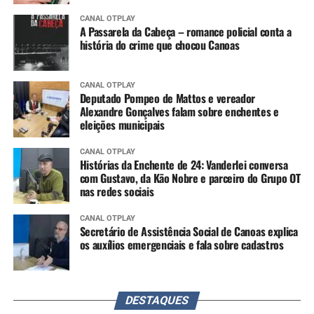
CANAL OTPLAY
A Passarela da Cabeça – romance policial conta a
história do crime que chocou Canoas
CANAL OTPLAY
Deputado Pompeo de Mattos e vereador
Alexandre Gonçalves falam sobre enchentes e
eleições municipais
CANAL OTPLAY
Histórias da Enchente de 24: Vanderlei conversa
com Gustavo, da Kão Nobre e parceiro do Grupo OT
nas redes sociais
CANAL OTPLAY
Secretário de Assistência Social de Canoas explica
os auxílios emergenciais e fala sobre cadastros
DESTAQUES