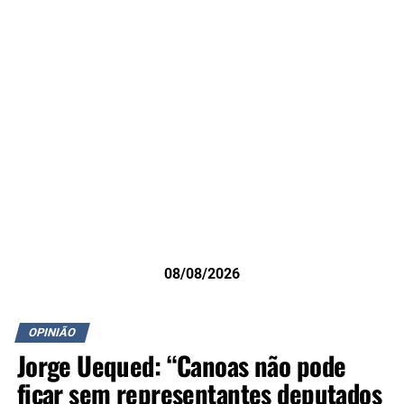
08/08/2026
OPINIÃO
Jorge Uequed: “Canoas não pode
ficar sem representantes deputados