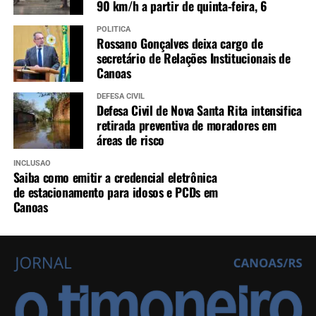
90 km/h a partir de quinta-feira, 6
POLÍTICA
Rossano Gonçalves deixa cargo de
secretário de Relações Institucionais de
Canoas
DEFESA CIVIL
Defesa Civil de Nova Santa Rita intensifica
retirada preventiva de moradores em
áreas de risco
INCLUSÃO
Saiba como emitir a credencial eletrônica
de estacionamento para idosos e PCDs em
Canoas