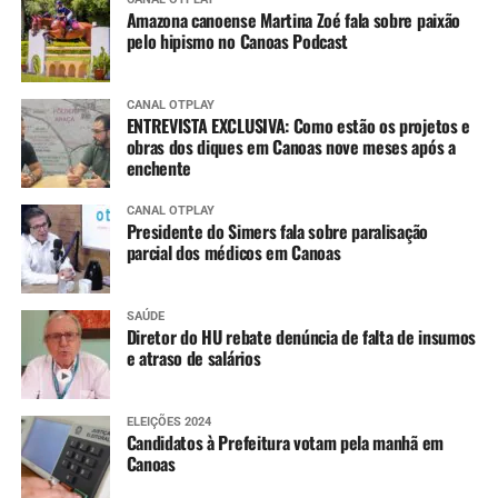
Amazona canoense Martina Zoé fala sobre paixão
pelo hipismo no Canoas Podcast
CANAL OTPLAY
ENTREVISTA EXCLUSIVA: Como estão os projetos e
obras dos diques em Canoas nove meses após a
enchente
CANAL OTPLAY
Presidente do Simers fala sobre paralisação
parcial dos médicos em Canoas
SAÚDE
Diretor do HU rebate denúncia de falta de insumos
e atraso de salários
ELEIÇÕES 2024
Candidatos à Prefeitura votam pela manhã em
Canoas