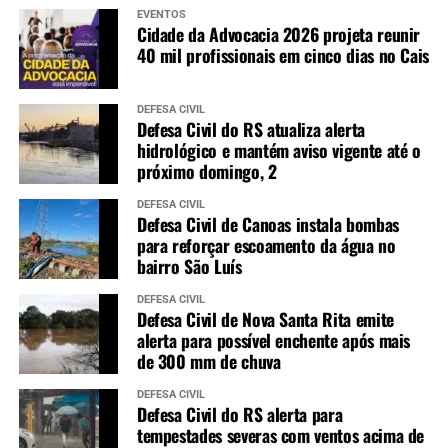
EVENTOS
Cidade da Advocacia 2026 projeta reunir
40 mil profissionais em cinco dias no Cais
DEFESA CIVIL
Defesa Civil do RS atualiza alerta
hidrológico e mantém aviso vigente até o
próximo domingo, 2
DEFESA CIVIL
Defesa Civil de Canoas instala bombas
para reforçar escoamento da água no
bairro São Luís
DEFESA CIVIL
Defesa Civil de Nova Santa Rita emite
alerta para possível enchente após mais
de 300 mm de chuva
DEFESA CIVIL
Defesa Civil do RS alerta para
tempestades severas com ventos acima de