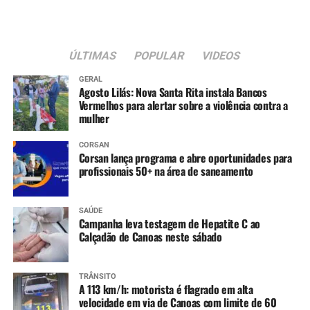
ÚLTIMAS
POPULAR
VIDEOS
GERAL
Agosto Lilás: Nova Santa Rita instala Bancos
Vermelhos para alertar sobre a violência contra a
mulher
CORSAN
Corsan lança programa e abre oportunidades para
profissionais 50+ na área de saneamento
SAÚDE
Campanha leva testagem de Hepatite C ao
Calçadão de Canoas neste sábado
TRÂNSITO
A 113 km/h: motorista é flagrado em alta
velocidade em via de Canoas com limite de 60