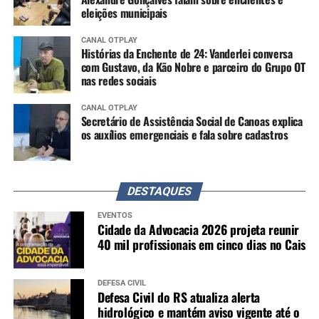
eleições municipais
CANAL OTPLAY
Histórias da Enchente de 24: Vanderlei conversa
com Gustavo, da Kão Nobre e parceiro do Grupo OT
nas redes sociais
CANAL OTPLAY
Secretário de Assistência Social de Canoas explica
os auxílios emergenciais e fala sobre cadastros
DESTAQUES
EVENTOS
Cidade da Advocacia 2026 projeta reunir
40 mil profissionais em cinco dias no Cais
DEFESA CIVIL
Defesa Civil do RS atualiza alerta
hidrológico e mantém aviso vigente até o