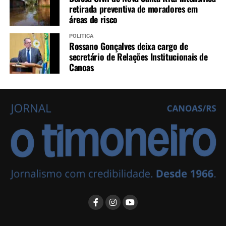
retirada preventiva de moradores em
áreas de risco
POLÍTICA
Rossano Gonçalves deixa cargo de
secretário de Relações Institucionais de
Canoas