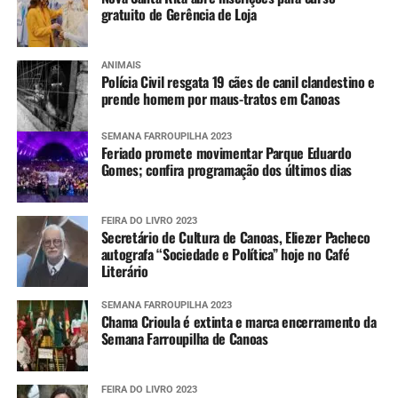
gratuito de Gerência de Loja
ANIMAIS
Polícia Civil resgata 19 cães de canil clandestino e
prende homem por maus-tratos em Canoas
SEMANA FARROUPILHA 2023
Feriado promete movimentar Parque Eduardo
Gomes; confira programação dos últimos dias
FEIRA DO LIVRO 2023
Secretário de Cultura de Canoas, Eliezer Pacheco
autografa “Sociedade e Política” hoje no Café
Literário
SEMANA FARROUPILHA 2023
Chama Crioula é extinta e marca encerramento da
Semana Farroupilha de Canoas
FEIRA DO LIVRO 2023