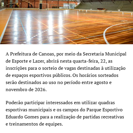
A Prefeitura de Canoas, por meio da Secretaria Municipal
de Esporte e Lazer, abrirá nesta quarta-feira, 22, as
inscrições para o sorteio de vagas destinadas à utilização
de espaços esportivos públicos. Os horários sorteados
serão destinados ao uso no período entre agosto e
novembro de 2026.
Poderão participar interessados em utilizar quadras
esportivas municipais e os campos do Parque Esportivo
Eduardo Gomes para a realização de partidas recreativas
e treinamentos de equipes.