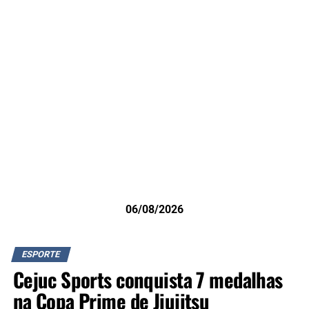
06/08/2026
ESPORTE
Cejuc Sports conquista 7 medalhas
na Copa Prime de Jiujitsu