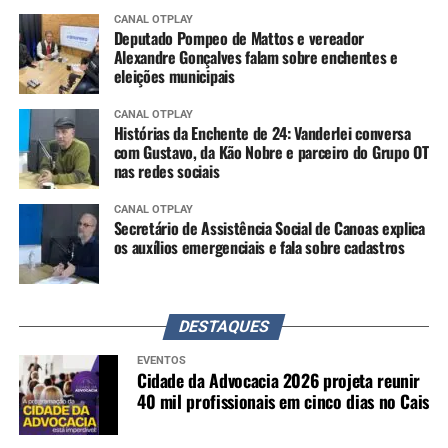
CANAL OTPLAY
Deputado Pompeo de Mattos e vereador
Alexandre Gonçalves falam sobre enchentes e
eleições municipais
CANAL OTPLAY
Histórias da Enchente de 24: Vanderlei conversa
com Gustavo, da Kão Nobre e parceiro do Grupo OT
nas redes sociais
CANAL OTPLAY
Secretário de Assistência Social de Canoas explica
os auxílios emergenciais e fala sobre cadastros
DESTAQUES
EVENTOS
Cidade da Advocacia 2026 projeta reunir
40 mil profissionais em cinco dias no Cais