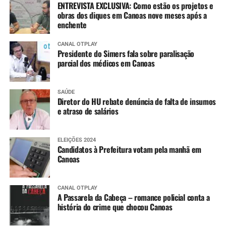
ENTREVISTA EXCLUSIVA: Como estão os projetos e
obras dos diques em Canoas nove meses após a
enchente
CANAL OTPLAY
Presidente do Simers fala sobre paralisação
parcial dos médicos em Canoas
SAÚDE
Diretor do HU rebate denúncia de falta de insumos
e atraso de salários
ELEIÇÕES 2024
Candidatos à Prefeitura votam pela manhã em
Canoas
CANAL OTPLAY
A Passarela da Cabeça – romance policial conta a
história do crime que chocou Canoas