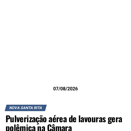
07/08/2026
NOVA SANTA RITA
Pulverização aérea de lavouras gera
polêmica na Câmara