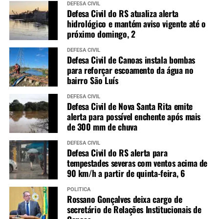
DEFESA CIVIL
Defesa Civil do RS atualiza alerta
hidrológico e mantém aviso vigente até o
próximo domingo, 2
DEFESA CIVIL
Defesa Civil de Canoas instala bombas
para reforçar escoamento da água no
bairro São Luís
DEFESA CIVIL
Defesa Civil de Nova Santa Rita emite
alerta para possível enchente após mais
de 300 mm de chuva
DEFESA CIVIL
Defesa Civil do RS alerta para
tempestades severas com ventos acima de
90 km/h a partir de quinta-feira, 6
POLÍTICA
Rossano Gonçalves deixa cargo de
secretário de Relações Institucionais de