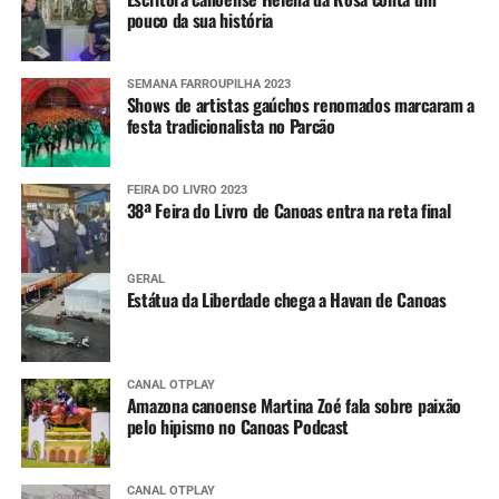
pouco da sua história
SEMANA FARROUPILHA 2023
Shows de artistas gaúchos renomados marcaram a
festa tradicionalista no Parcão
FEIRA DO LIVRO 2023
38ª Feira do Livro de Canoas entra na reta final
GERAL
Estátua da Liberdade chega a Havan de Canoas
CANAL OTPLAY
Amazona canoense Martina Zoé fala sobre paixão
pelo hipismo no Canoas Podcast
CANAL OTPLAY