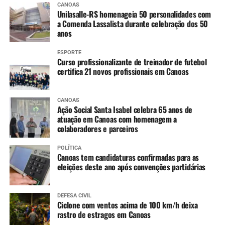
CANOAS
Unilasalle-RS homenageia 50 personalidades com
a Comenda Lassalista durante celebração dos 50
anos
ESPORTE
Curso profissionalizante de treinador de futebol
certifica 21 novos profissionais em Canoas
CANOAS
Ação Social Santa Isabel celebra 65 anos de
atuação em Canoas com homenagem a
colaboradores e parceiros
POLÍTICA
Canoas tem candidaturas confirmadas para as
eleições deste ano após convenções partidárias
DEFESA CIVIL
Ciclone com ventos acima de 100 km/h deixa
rastro de estragos em Canoas