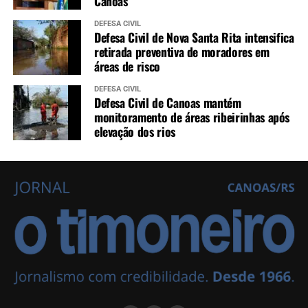
Canoas
DEFESA CIVIL
Defesa Civil de Nova Santa Rita intensifica
retirada preventiva de moradores em
áreas de risco
DEFESA CIVIL
Defesa Civil de Canoas mantém
monitoramento de áreas ribeirinhas após
elevação dos rios