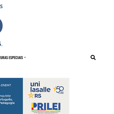
URAS ESPECIAIS