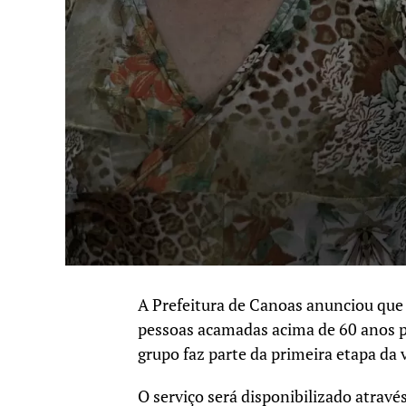
A Prefeitura de Canoas anunciou que c
pessoas acamadas acima de 60 anos p
grupo faz parte da primeira etapa da 
O serviço será disponibilizado atravé