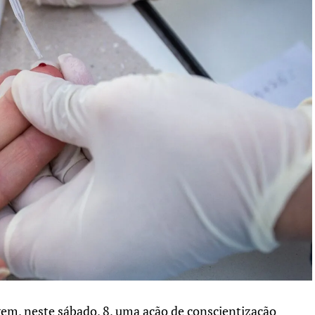
m, neste sábado, 8, uma ação de conscientização