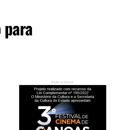
o para
PUBLICIDADE