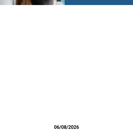
06/08/2026