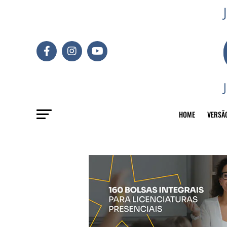
HOME
VERSÃ