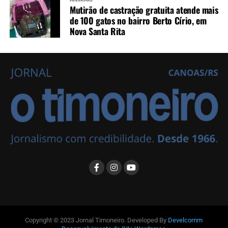
Mutirão de castração gratuita atende mais
de 100 gatos no bairro Berto Círio, em
Nova Santa Rita
Copyright © 2023 Jornal Timoneiro. Developed By
Develcomm