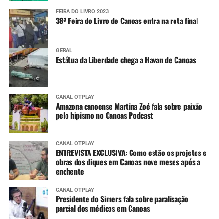
FEIRA DO LIVRO 2023
38ª Feira do Livro de Canoas entra na reta final
GERAL
Estátua da Liberdade chega a Havan de Canoas
CANAL OTPLAY
Amazona canoense Martina Zoé fala sobre paixão
pelo hipismo no Canoas Podcast
CANAL OTPLAY
ENTREVISTA EXCLUSIVA: Como estão os projetos e
obras dos diques em Canoas nove meses após a
enchente
CANAL OTPLAY
Presidente do Simers fala sobre paralisação
parcial dos médicos em Canoas