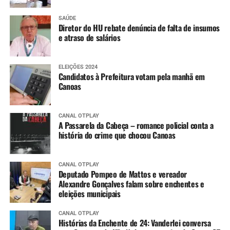
SAÚDE
Diretor do HU rebate denúncia de falta de insumos
e atraso de salários
ELEIÇÕES 2024
Candidatos à Prefeitura votam pela manhã em
Canoas
CANAL OTPLAY
A Passarela da Cabeça – romance policial conta a
história do crime que chocou Canoas
CANAL OTPLAY
Deputado Pompeo de Mattos e vereador
Alexandre Gonçalves falam sobre enchentes e
eleições municipais
CANAL OTPLAY
Histórias da Enchente de 24: Vanderlei conversa