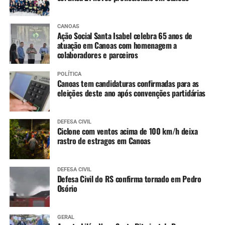
CANOAS
Ação Social Santa Isabel celebra 65 anos de
atuação em Canoas com homenagem a
colaboradores e parceiros
POLÍTICA
Canoas tem candidaturas confirmadas para as
eleições deste ano após convenções partidárias
DEFESA CIVIL
Ciclone com ventos acima de 100 km/h deixa
rastro de estragos em Canoas
DEFESA CIVIL
Defesa Civil do RS confirma tornado em Pedro
Osório
GERAL