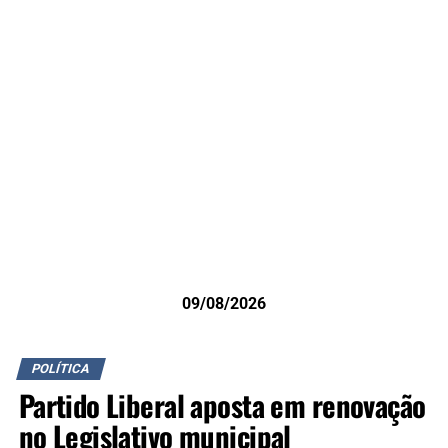
09/08/2026
POLÍTICA
Partido Liberal aposta em renovação
no Legislativo municipal