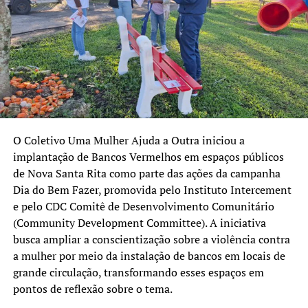
O Coletivo Uma Mulher Ajuda a Outra iniciou a
implantação de Bancos Vermelhos em espaços públicos
de Nova Santa Rita como parte das ações da campanha
Dia do Bem Fazer, promovida pelo Instituto Intercement
e pelo CDC Comitê de Desenvolvimento Comunitário
(Community Development Committee). A iniciativa
busca ampliar a conscientização sobre a violência contra
a mulher por meio da instalação de bancos em locais de
grande circulação, transformando esses espaços em
pontos de reflexão sobre o tema.