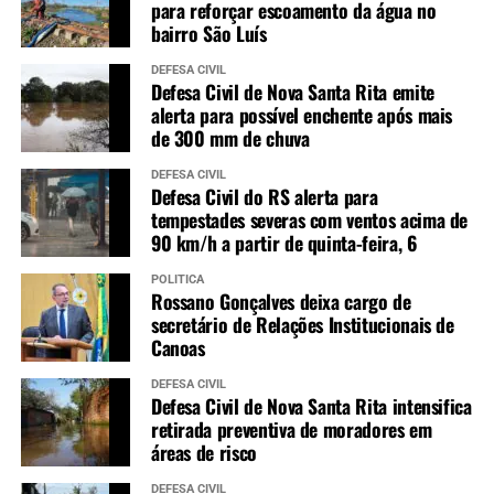
para reforçar escoamento da água no
bairro São Luís
DEFESA CIVIL
Defesa Civil de Nova Santa Rita emite
alerta para possível enchente após mais
de 300 mm de chuva
DEFESA CIVIL
Defesa Civil do RS alerta para
tempestades severas com ventos acima de
90 km/h a partir de quinta-feira, 6
POLÍTICA
Rossano Gonçalves deixa cargo de
secretário de Relações Institucionais de
Canoas
DEFESA CIVIL
Defesa Civil de Nova Santa Rita intensifica
retirada preventiva de moradores em
áreas de risco
DEFESA CIVIL