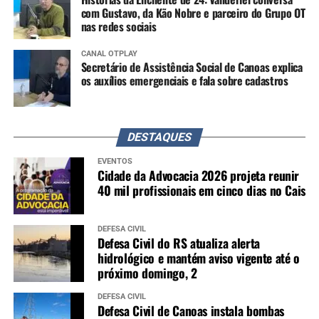
com Gustavo, da Kão Nobre e parceiro do Grupo OT
nas redes sociais
CANAL OTPLAY
Secretário de Assistência Social de Canoas explica
os auxílios emergenciais e fala sobre cadastros
DESTAQUES
EVENTOS
Cidade da Advocacia 2026 projeta reunir
40 mil profissionais em cinco dias no Cais
DEFESA CIVIL
Defesa Civil do RS atualiza alerta
hidrológico e mantém aviso vigente até o
próximo domingo, 2
DEFESA CIVIL
Defesa Civil de Canoas instala bombas