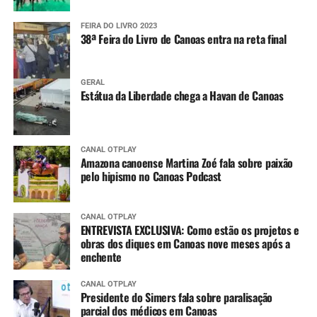
FEIRA DO LIVRO 2023
38ª Feira do Livro de Canoas entra na reta final
GERAL
Estátua da Liberdade chega a Havan de Canoas
CANAL OTPLAY
Amazona canoense Martina Zoé fala sobre paixão
pelo hipismo no Canoas Podcast
CANAL OTPLAY
ENTREVISTA EXCLUSIVA: Como estão os projetos e
obras dos diques em Canoas nove meses após a
enchente
CANAL OTPLAY
Presidente do Simers fala sobre paralisação
parcial dos médicos em Canoas