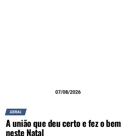
07/08/2026
GERAL
A união que deu certo e fez o bem
neste Natal