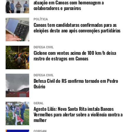
atuação em Canoas com homenagem a
colaboradores e parceiros
POLÍTICA
Canoas tem candidaturas confirmadas para as
eleições deste ano após convenções partidárias
DEFESA CIVIL
Ciclone com ventos acima de 100 km/h deixa
rastro de estragos em Canoas
DEFESA CIVIL
Defesa Civil do RS confirma tornado em Pedro
Osório
GERAL
Agosto Lilás: Nova Santa Rita instala Bancos
Vermelhos para alertar sobre a violência contra a
mulher
CORSAN