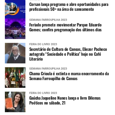
Corsan lança programa e abre oportunidades para
profissionais 50+ na área de saneamento
SEMANA FARROUPILHA 2023
Feriado promete movimentar Parque Eduardo
Gomes; confira programação dos últimos dias
FEIRA DO LIVRO 2023
Secretário de Cultura de Canoas, Eliezer Pacheco
autografa “Sociedade e Política” hoje no Café
Literário
SEMANA FARROUPILHA 2023
Chama Crioula é extinta e marca encerramento da
Semana Farroupilha de Canoas
FEIRA DO LIVRO 2023
Gaúcha Jaqueline Nunes lança o livro Dilemas
Poéticos no sábado, 21