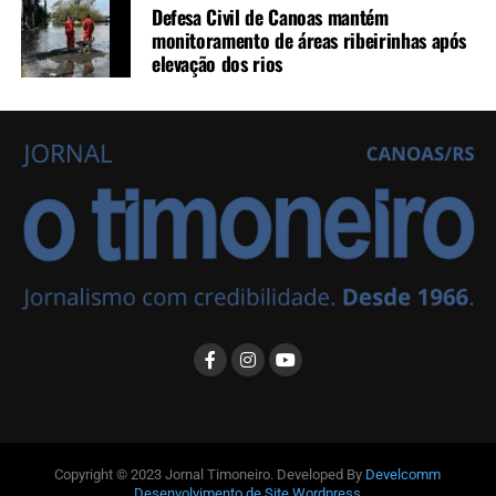
Defesa Civil de Canoas mantém
monitoramento de áreas ribeirinhas após
elevação dos rios
Copyright © 2023 Jornal Timoneiro. Developed By
Develcomm
Desenvolvimento de Site Wordpress