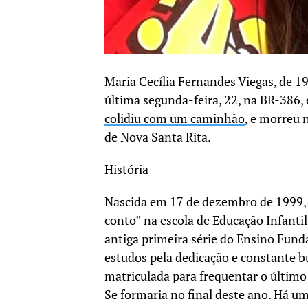
Maria Cecília Fernandes Viegas, de 
última segunda-feira, 22, na BR-386,
colidiu com um caminhão
, e morreu 
de Nova Santa Rita.
História
Nascida em 17 de dezembro de 1999, a
conto” na escola de Educação Infantil
antiga primeira série do Ensino Fun
estudos pela dedicação e constante 
matriculada para frequentar o último
Se formaria no final deste ano. Há 