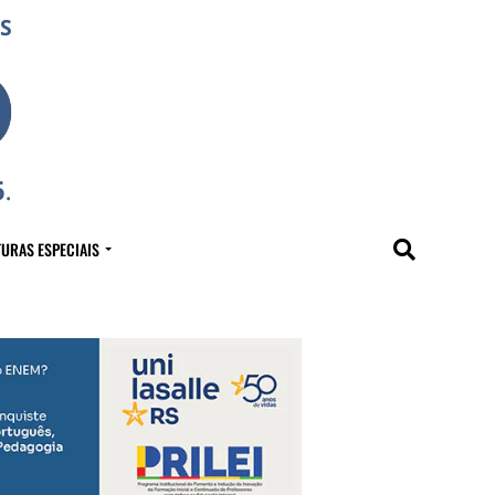
URAS ESPECIAIS