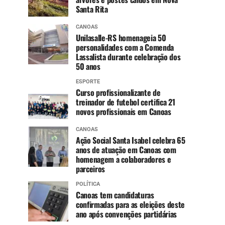
Santa Rita
CANOAS
Unilasalle-RS homenageia 50
personalidades com a Comenda
Lassalista durante celebração dos
50 anos
ESPORTE
Curso profissionalizante de
treinador de futebol certifica 21
novos profissionais em Canoas
CANOAS
Ação Social Santa Isabel celebra 65
anos de atuação em Canoas com
homenagem a colaboradores e
parceiros
POLÍTICA
Canoas tem candidaturas
confirmadas para as eleições deste
ano após convenções partidárias