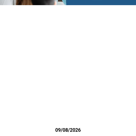
09/08/2026