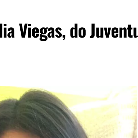
lia Viegas, do Juvent