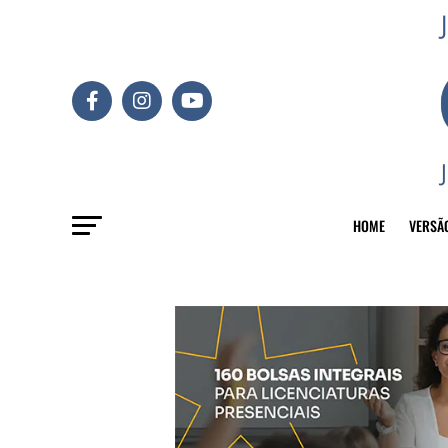
HOME
VERSÃ