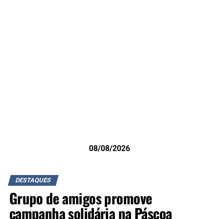
08/08/2026
DESTAQUES
Grupo de amigos promove
campanha solidária na Páscoa