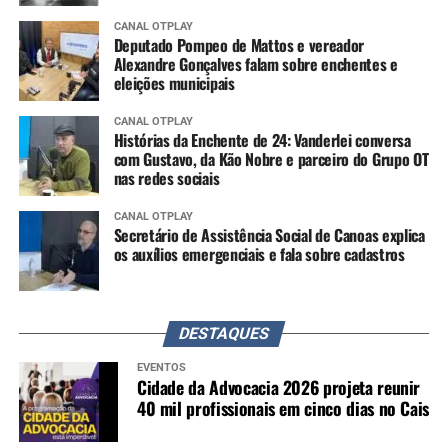
CANAL OTPLAY
Deputado Pompeo de Mattos e vereador
Alexandre Gonçalves falam sobre enchentes e
eleições municipais
CANAL OTPLAY
Histórias da Enchente de 24: Vanderlei conversa
com Gustavo, da Kão Nobre e parceiro do Grupo OT
nas redes sociais
CANAL OTPLAY
Secretário de Assistência Social de Canoas explica
os auxílios emergenciais e fala sobre cadastros
DESTAQUES
EVENTOS
Cidade da Advocacia 2026 projeta reunir
40 mil profissionais em cinco dias no Cais