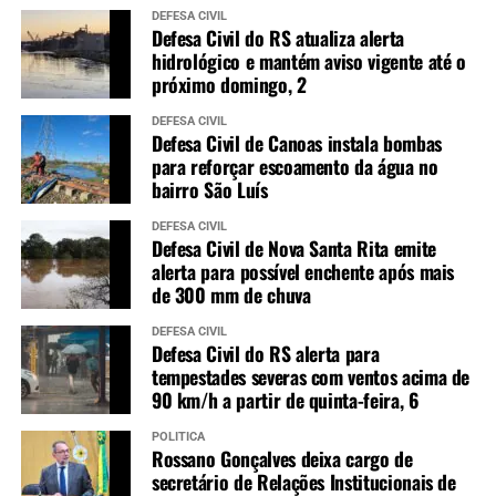
DEFESA CIVIL
Defesa Civil do RS atualiza alerta
hidrológico e mantém aviso vigente até o
próximo domingo, 2
DEFESA CIVIL
Defesa Civil de Canoas instala bombas
para reforçar escoamento da água no
bairro São Luís
DEFESA CIVIL
Defesa Civil de Nova Santa Rita emite
alerta para possível enchente após mais
de 300 mm de chuva
DEFESA CIVIL
Defesa Civil do RS alerta para
tempestades severas com ventos acima de
90 km/h a partir de quinta-feira, 6
POLÍTICA
Rossano Gonçalves deixa cargo de
secretário de Relações Institucionais de