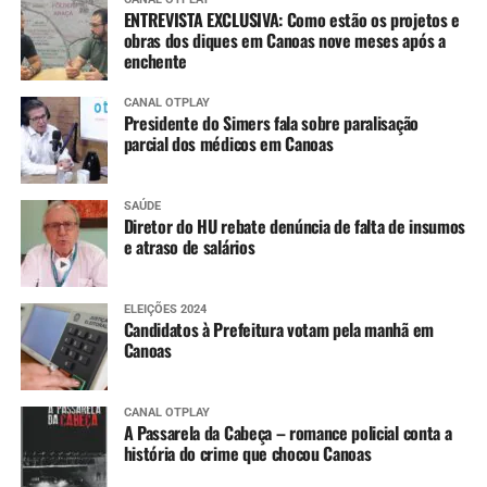
ENTREVISTA EXCLUSIVA: Como estão os projetos e
obras dos diques em Canoas nove meses após a
enchente
CANAL OTPLAY
Presidente do Simers fala sobre paralisação
parcial dos médicos em Canoas
SAÚDE
Diretor do HU rebate denúncia de falta de insumos
e atraso de salários
ELEIÇÕES 2024
Candidatos à Prefeitura votam pela manhã em
Canoas
CANAL OTPLAY
A Passarela da Cabeça – romance policial conta a
história do crime que chocou Canoas