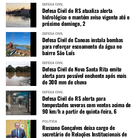
DEFESA CIVIL
Defesa Civil do RS atualiza alerta
hidrológico e mantém aviso vigente até o
próximo domingo, 2
DEFESA CIVIL
Defesa Civil de Canoas instala bombas
para reforçar escoamento da água no
bairro São Luís
DEFESA CIVIL
Defesa Civil de Nova Santa Rita emite
alerta para possível enchente após mais
de 300 mm de chuva
DEFESA CIVIL
Defesa Civil do RS alerta para
tempestades severas com ventos acima de
90 km/h a partir de quinta-feira, 6
POLÍTICA
Rossano Gonçalves deixa cargo de
secretário de Relações Institucionais de