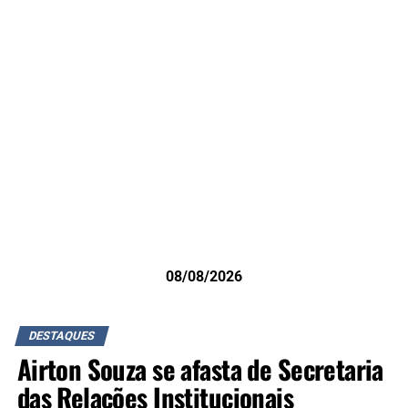
08/08/2026
DESTAQUES
Airton Souza se afasta de Secretaria
das Relações Institucionais