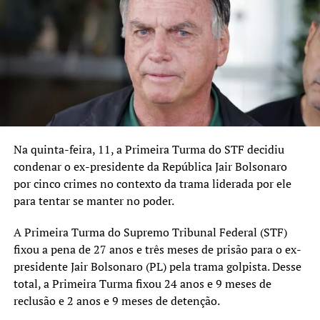
Na quinta-feira, 11, a Primeira Turma do STF decidiu
condenar o ex-presidente da República Jair Bolsonaro
por cinco crimes no contexto da trama liderada por ele
para tentar se manter no poder.
A Primeira Turma do Supremo Tribunal Federal (STF)
fixou a pena de 27 anos e três meses de prisão para o ex-
presidente Jair Bolsonaro (PL) pela trama golpista. Desse
total, a Primeira Turma fixou 24 anos e 9 meses de
reclusão e 2 anos e 9 meses de detenção.