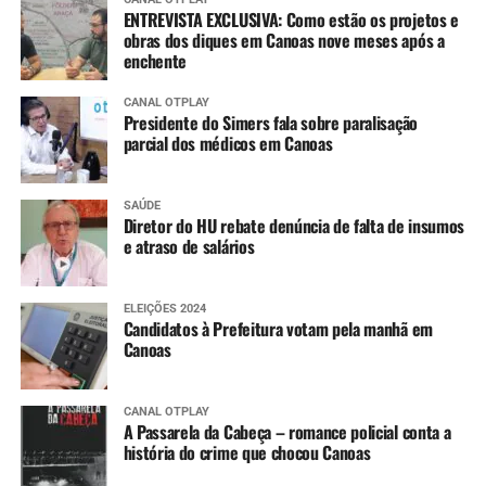
ENTREVISTA EXCLUSIVA: Como estão os projetos e
obras dos diques em Canoas nove meses após a
enchente
CANAL OTPLAY
Presidente do Simers fala sobre paralisação
parcial dos médicos em Canoas
SAÚDE
Diretor do HU rebate denúncia de falta de insumos
e atraso de salários
ELEIÇÕES 2024
Candidatos à Prefeitura votam pela manhã em
Canoas
CANAL OTPLAY
A Passarela da Cabeça – romance policial conta a
história do crime que chocou Canoas