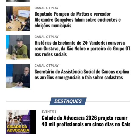
CANAL OTPLAY
Deputado Pompeo de Mattos e vereador
Alexandre Gonçalves falam sobre enchentes e
eleições municipais
CANAL OTPLAY
Histórias da Enchente de 24: Vanderlei conversa
com Gustavo, da Kão Nobre e parceiro do Grupo OT
nas redes sociais
CANAL OTPLAY
Secretário de Assistência Social de Canoas explica
os auxílios emergenciais e fala sobre cadastros
DESTAQUES
EVENTOS
Cidade da Advocacia 2026 projeta reunir
40 mil profissionais em cinco dias no Cais