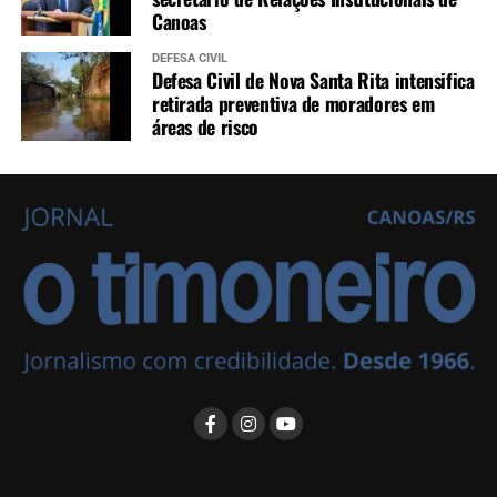
Canoas
DEFESA CIVIL
Defesa Civil de Nova Santa Rita intensifica
retirada preventiva de moradores em
áreas de risco