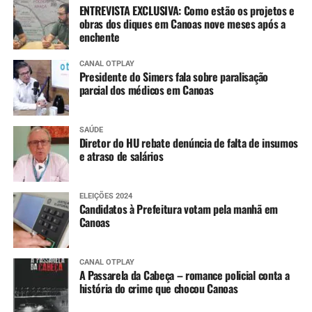
ENTREVISTA EXCLUSIVA: Como estão os projetos e
obras dos diques em Canoas nove meses após a
enchente
CANAL OTPLAY
Presidente do Simers fala sobre paralisação
parcial dos médicos em Canoas
SAÚDE
Diretor do HU rebate denúncia de falta de insumos
e atraso de salários
ELEIÇÕES 2024
Candidatos à Prefeitura votam pela manhã em
Canoas
CANAL OTPLAY
A Passarela da Cabeça – romance policial conta a
história do crime que chocou Canoas