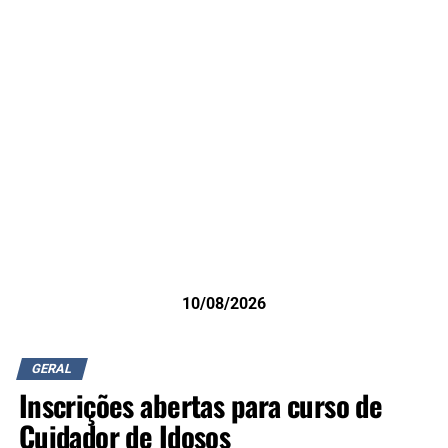
10/08/2026
GERAL
Inscrições abertas para curso de
Cuidador de Idosos