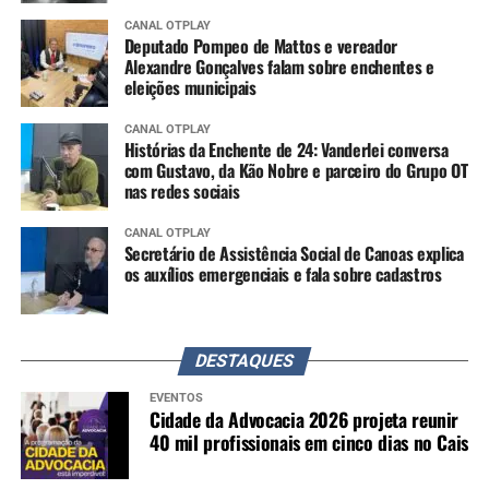
CANAL OTPLAY
Deputado Pompeo de Mattos e vereador
Alexandre Gonçalves falam sobre enchentes e
eleições municipais
CANAL OTPLAY
Histórias da Enchente de 24: Vanderlei conversa
com Gustavo, da Kão Nobre e parceiro do Grupo OT
nas redes sociais
CANAL OTPLAY
Secretário de Assistência Social de Canoas explica
os auxílios emergenciais e fala sobre cadastros
DESTAQUES
EVENTOS
Cidade da Advocacia 2026 projeta reunir
40 mil profissionais em cinco dias no Cais