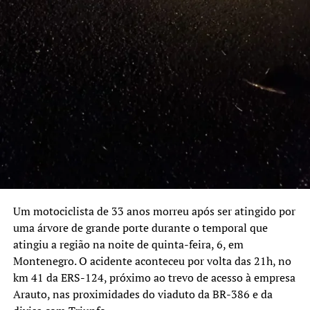
Um motociclista de 33 anos morreu após ser atingido por
uma árvore de grande porte durante o temporal que
atingiu a região na noite de quinta-feira, 6, em
Montenegro. O acidente aconteceu por volta das 21h, no
km 41 da ERS-124, próximo ao trevo de acesso à empresa
Arauto, nas proximidades do viaduto da BR-386 e da