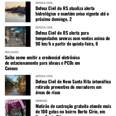
DEFESA CIVIL
Defesa Civil do RS atualiza alerta
hidrológico e mantém aviso vigente até o
próximo domingo, 2
DEFESA CIVIL
Defesa Civil do RS alerta para
tempestades severas com ventos acima de
90 km/h a partir de quinta-feira, 6
INCLUSÃO
Saiba como emitir a credencial eletrônica
de estacionamento para idosos e PCDs em
Canoas
DEFESA CIVIL
Defesa Civil de Nova Santa Rita intensifica
retirada preventiva de moradores em
áreas de risco
ANIMAIS
Mutirão de castração gratuita atende mais
de 100 gatos no bairro Berto Círio, em