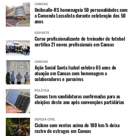
CANOAS
Unilasalle-RS homenageia 50 personalidades com
a Comenda Lassalista durante celebração dos 50
anos
ESPORTE
Curso profissionalizante de treinador de futebol
certifica 21 novos profissionais em Canoas
CANOAS
Ação Social Santa Isabel celebra 65 anos de
atuação em Canoas com homenagem a
colaboradores e parceiros
POLÍTICA
Canoas tem candidaturas confirmadas para as
eleições deste ano após convenções partidárias
DEFESA CIVIL
Ciclone com ventos acima de 100 km/h deixa
rastro de estragos em Canoas