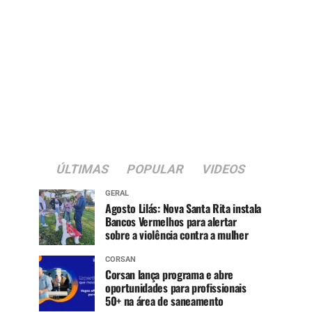
ÚLTIMAS
POPULAR
VIDEOS
GERAL
Agosto Lilás: Nova Santa Rita instala
Bancos Vermelhos para alertar
sobre a violência contra a mulher
CORSAN
Corsan lança programa e abre
oportunidades para profissionais
50+ na área de saneamento