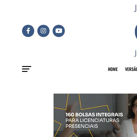
HOME
VERSÃ