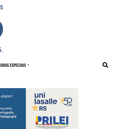
URAS ESPECIAIS