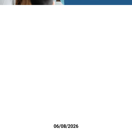
06/08/2026