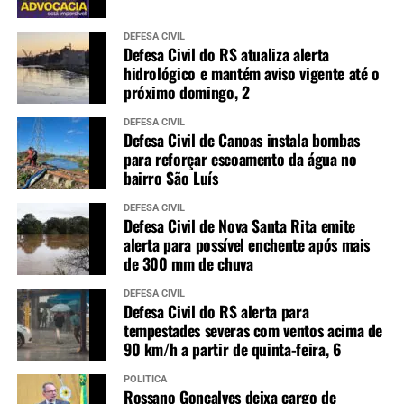
DEFESA CIVIL
Defesa Civil do RS atualiza alerta
hidrológico e mantém aviso vigente até o
próximo domingo, 2
DEFESA CIVIL
Defesa Civil de Canoas instala bombas
para reforçar escoamento da água no
bairro São Luís
DEFESA CIVIL
Defesa Civil de Nova Santa Rita emite
alerta para possível enchente após mais
de 300 mm de chuva
DEFESA CIVIL
Defesa Civil do RS alerta para
tempestades severas com ventos acima de
90 km/h a partir de quinta-feira, 6
POLÍTICA
Rossano Gonçalves deixa cargo de