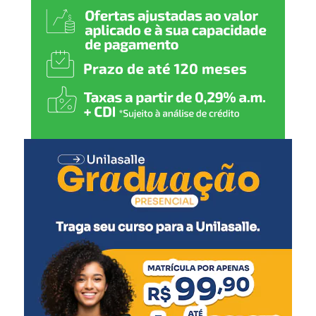
Riscos e Desastres, do Centro Internacional de Estudos
Climáticos e do Centro de Excelência para Recuperação
Resiliente.