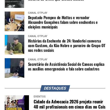
CANAL OTPLAY
Deputado Pompeo de Mattos e vereador
Alexandre Gonçalves falam sobre enchentes e
eleições municipais
CANAL OTPLAY
Histórias da Enchente de 24: Vanderlei conversa
com Gustavo, da Kão Nobre e parceiro do Grupo OT
nas redes sociais
CANAL OTPLAY
Secretário de Assistência Social de Canoas explica
os auxílios emergenciais e fala sobre cadastros
DESTAQUES
EVENTOS
Cidade da Advocacia 2026 projeta reunir
40 mil profissionais em cinco dias no Cais