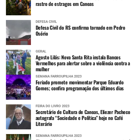
rastro de estragos em Canoas
DEFESA CIVIL
Defesa Civil do RS confirma tornado em Pedro
Osório
GERAL
Agosto Lilás: Nova Santa Rita instala Bancos
Vermelhos para alertar sobre a violência contra a
mulher
SEMANA FARROUPILHA 2023
Feriado promete movimentar Parque Eduardo
Gomes; confira programação dos últimos dias
FEIRA DO LIVRO 2023
Secretário de Cultura de Canoas, Eliezer Pacheco
autografa “Sociedade e Política” hoje no Café
Literário
SEMANA FARROUPILHA 2023