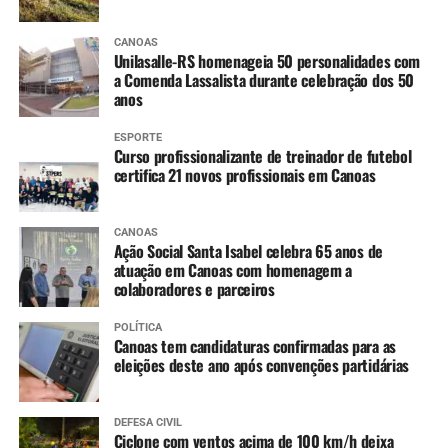
CANOAS
Unilasalle-RS homenageia 50 personalidades com
a Comenda Lassalista durante celebração dos 50
anos
ESPORTE
Curso profissionalizante de treinador de futebol
certifica 21 novos profissionais em Canoas
CANOAS
Ação Social Santa Isabel celebra 65 anos de
atuação em Canoas com homenagem a
colaboradores e parceiros
POLÍTICA
Canoas tem candidaturas confirmadas para as
eleições deste ano após convenções partidárias
DEFESA CIVIL
Ciclone com ventos acima de 100 km/h deixa