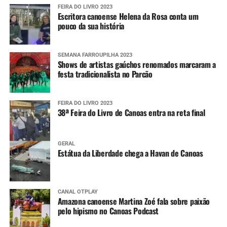
FEIRA DO LIVRO 2023
Escritora canoense Helena da Rosa conta um
pouco da sua história
SEMANA FARROUPILHA 2023
Shows de artistas gaúchos renomados marcaram a
festa tradicionalista no Parcão
FEIRA DO LIVRO 2023
38ª Feira do Livro de Canoas entra na reta final
GERAL
Estátua da Liberdade chega a Havan de Canoas
CANAL OTPLAY
Amazona canoense Martina Zoé fala sobre paixão
pelo hipismo no Canoas Podcast