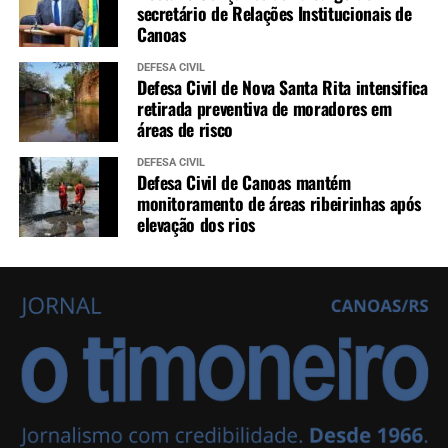
secretário de Relações Institucionais de
Canoas
DEFESA CIVIL
Defesa Civil de Nova Santa Rita intensifica
retirada preventiva de moradores em
áreas de risco
DEFESA CIVIL
Defesa Civil de Canoas mantém
monitoramento de áreas ribeirinhas após
elevação dos rios