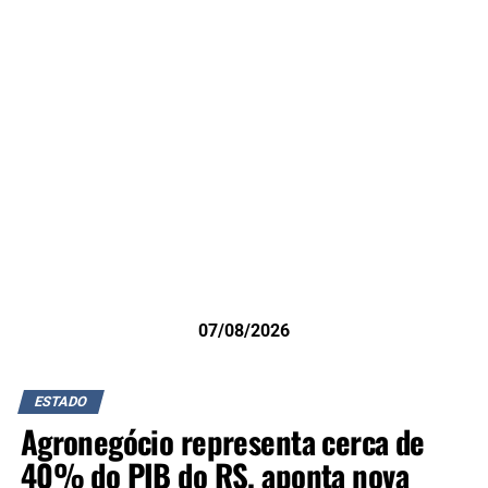
07/08/2026
ESTADO
Agronegócio representa cerca de
40% do PIB do RS, aponta nova