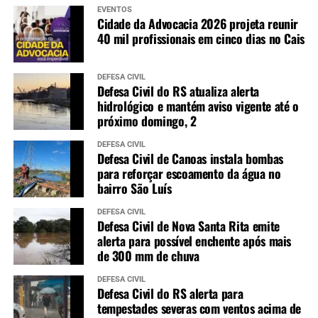
EVENTOS
Cidade da Advocacia 2026 projeta reunir
40 mil profissionais em cinco dias no Cais
DEFESA CIVIL
Defesa Civil do RS atualiza alerta
hidrológico e mantém aviso vigente até o
próximo domingo, 2
DEFESA CIVIL
Defesa Civil de Canoas instala bombas
para reforçar escoamento da água no
bairro São Luís
DEFESA CIVIL
Defesa Civil de Nova Santa Rita emite
alerta para possível enchente após mais
de 300 mm de chuva
DEFESA CIVIL
Defesa Civil do RS alerta para
tempestades severas com ventos acima de