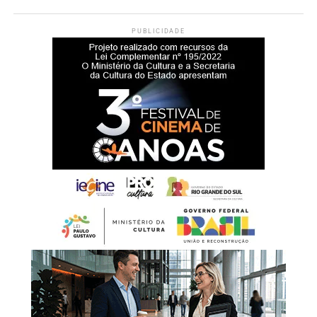
PUBLICIDADE