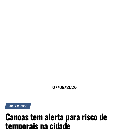
07/08/2026
NOTÍCIAS
Canoas tem alerta para risco de
temporais na cidade