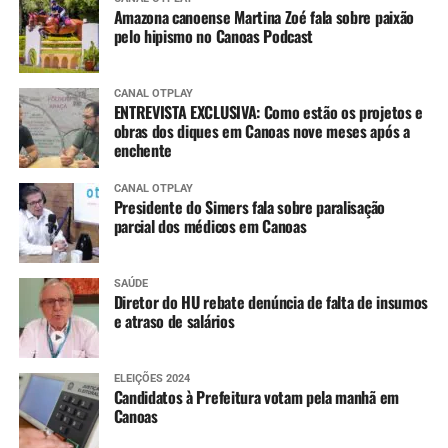
Amazona canoense Martina Zoé fala sobre paixão
pelo hipismo no Canoas Podcast
CANAL OTPLAY
ENTREVISTA EXCLUSIVA: Como estão os projetos e
obras dos diques em Canoas nove meses após a
enchente
CANAL OTPLAY
Presidente do Simers fala sobre paralisação
parcial dos médicos em Canoas
SAÚDE
Diretor do HU rebate denúncia de falta de insumos
e atraso de salários
ELEIÇÕES 2024
Candidatos à Prefeitura votam pela manhã em
Canoas