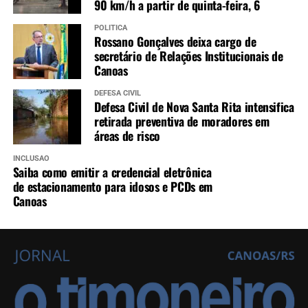
90 km/h a partir de quinta-feira, 6
POLÍTICA
Rossano Gonçalves deixa cargo de
secretário de Relações Institucionais de
Canoas
DEFESA CIVIL
Defesa Civil de Nova Santa Rita intensifica
retirada preventiva de moradores em
áreas de risco
INCLUSÃO
Saiba como emitir a credencial eletrônica
de estacionamento para idosos e PCDs em
Canoas