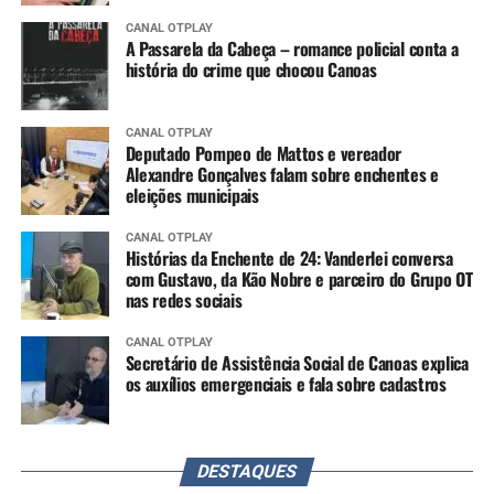
CANAL OTPLAY
A Passarela da Cabeça – romance policial conta a
história do crime que chocou Canoas
CANAL OTPLAY
Deputado Pompeo de Mattos e vereador
Alexandre Gonçalves falam sobre enchentes e
eleições municipais
CANAL OTPLAY
Histórias da Enchente de 24: Vanderlei conversa
com Gustavo, da Kão Nobre e parceiro do Grupo OT
nas redes sociais
CANAL OTPLAY
Secretário de Assistência Social de Canoas explica
os auxílios emergenciais e fala sobre cadastros
DESTAQUES