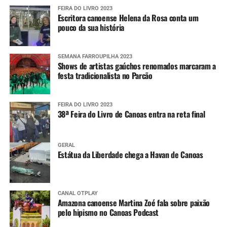
FEIRA DO LIVRO 2023
Escritora canoense Helena da Rosa conta um
pouco da sua história
SEMANA FARROUPILHA 2023
Shows de artistas gaúchos renomados marcaram a
festa tradicionalista no Parcão
FEIRA DO LIVRO 2023
38ª Feira do Livro de Canoas entra na reta final
GERAL
Estátua da Liberdade chega a Havan de Canoas
CANAL OTPLAY
Amazona canoense Martina Zoé fala sobre paixão
pelo hipismo no Canoas Podcast