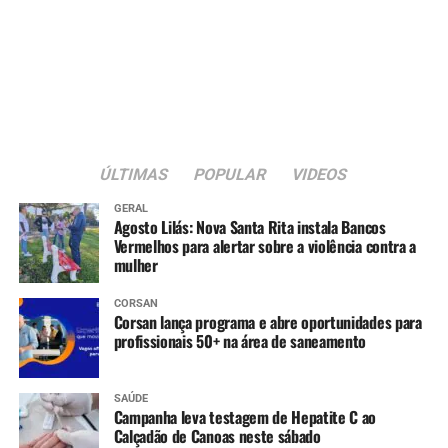
ÚLTIMAS
POPULAR
VIDEOS
GERAL
Agosto Lilás: Nova Santa Rita instala Bancos
Vermelhos para alertar sobre a violência contra a
mulher
CORSAN
Corsan lança programa e abre oportunidades para
profissionais 50+ na área de saneamento
SAÚDE
Campanha leva testagem de Hepatite C ao
Calçadão de Canoas neste sábado