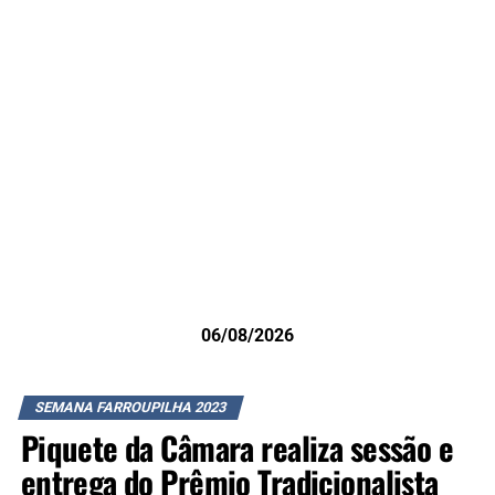
06/08/2026
SEMANA FARROUPILHA 2023
Piquete da Câmara realiza sessão e
entrega do Prêmio Tradicionalista