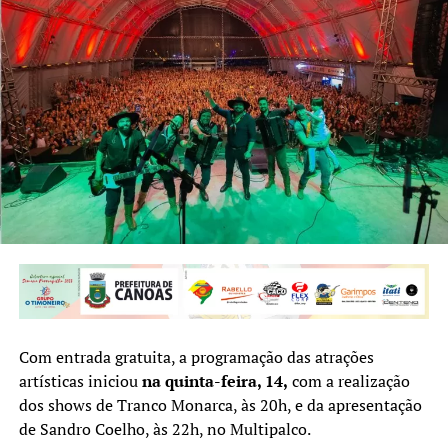
Com entrada gratuita, a programação das atrações
artísticas iniciou
na quinta-feira, 14,
com a realização
dos shows de Tranco Monarca, às 20h, e da apresentação
de Sandro Coelho, às 22h, no Multipalco.