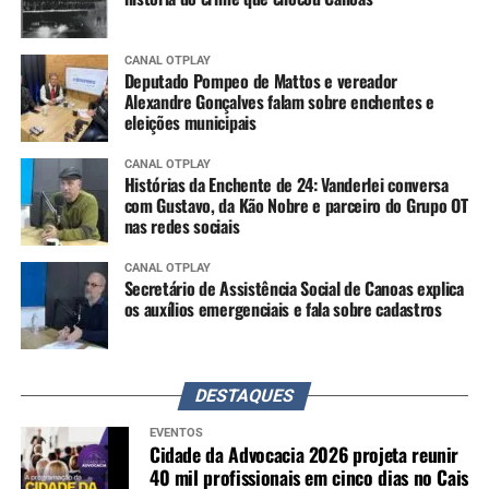
CANAL OTPLAY
Deputado Pompeo de Mattos e vereador
Alexandre Gonçalves falam sobre enchentes e
eleições municipais
CANAL OTPLAY
Histórias da Enchente de 24: Vanderlei conversa
com Gustavo, da Kão Nobre e parceiro do Grupo OT
nas redes sociais
CANAL OTPLAY
Secretário de Assistência Social de Canoas explica
os auxílios emergenciais e fala sobre cadastros
DESTAQUES
EVENTOS
Cidade da Advocacia 2026 projeta reunir
40 mil profissionais em cinco dias no Cais