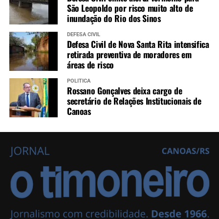
São Leopoldo por risco muito alto de
inundação do Rio dos Sinos
DEFESA CIVIL
Defesa Civil de Nova Santa Rita intensifica
retirada preventiva de moradores em
áreas de risco
POLÍTICA
Rossano Gonçalves deixa cargo de
secretário de Relações Institucionais de
Canoas