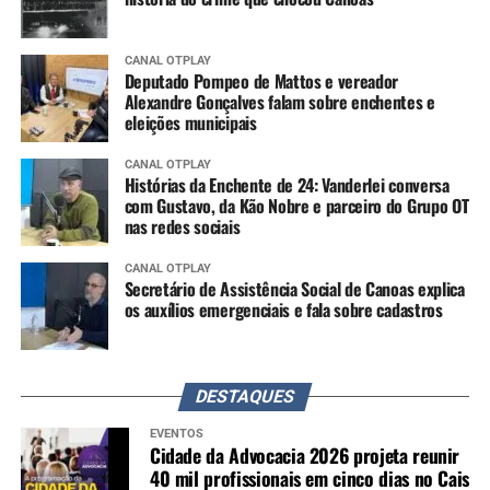
CANAL OTPLAY
Deputado Pompeo de Mattos e vereador
Alexandre Gonçalves falam sobre enchentes e
eleições municipais
CANAL OTPLAY
Histórias da Enchente de 24: Vanderlei conversa
com Gustavo, da Kão Nobre e parceiro do Grupo OT
nas redes sociais
CANAL OTPLAY
Secretário de Assistência Social de Canoas explica
os auxílios emergenciais e fala sobre cadastros
DESTAQUES
EVENTOS
Cidade da Advocacia 2026 projeta reunir
40 mil profissionais em cinco dias no Cais