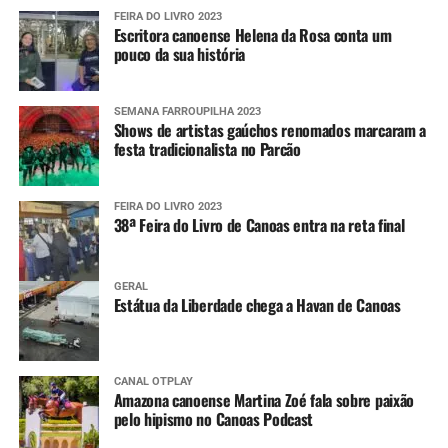
FEIRA DO LIVRO 2023
Escritora canoense Helena da Rosa conta um
pouco da sua história
SEMANA FARROUPILHA 2023
Shows de artistas gaúchos renomados marcaram a
festa tradicionalista no Parcão
FEIRA DO LIVRO 2023
38ª Feira do Livro de Canoas entra na reta final
GERAL
Estátua da Liberdade chega a Havan de Canoas
CANAL OTPLAY
Amazona canoense Martina Zoé fala sobre paixão
pelo hipismo no Canoas Podcast