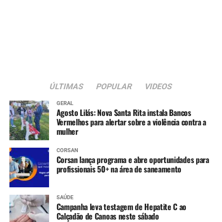
ÚLTIMAS
POPULAR
VIDEOS
GERAL
Agosto Lilás: Nova Santa Rita instala Bancos
Vermelhos para alertar sobre a violência contra a
mulher
CORSAN
Corsan lança programa e abre oportunidades para
profissionais 50+ na área de saneamento
SAÚDE
Campanha leva testagem de Hepatite C ao
Calçadão de Canoas neste sábado