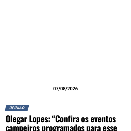
07/08/2026
OPINIÃO
Olegar Lopes: “Confira os eventos
campeiros programados para esse