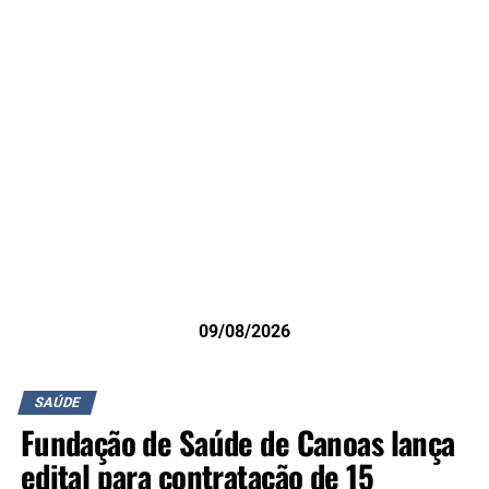
09/08/2026
SAÚDE
Fundação de Saúde de Canoas lança
edital para contratação de 15