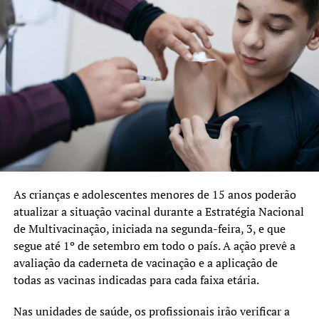
As crianças e adolescentes menores de 15 anos poderão
atualizar a situação vacinal durante a Estratégia Nacional
de Multivacinação, iniciada na segunda-feira, 3, e que
segue até 1º de setembro em todo o país. A ação prevê a
avaliação da caderneta de vacinação e a aplicação de
todas as vacinas indicadas para cada faixa etária.
Nas unidades de saúde, os profissionais irão verificar a