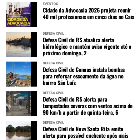
EVENTOS
Cidade da Advocacia 2026 projeta reunir
40 mil profissionais em cinco dias no Cais
DEFESA CIVIL
Defesa Civil do RS atualiza alerta
hidrológico e mantém aviso vigente até o
próximo domingo, 2
DEFESA CIVIL
Defesa Civil de Canoas instala bombas
para reforçar escoamento da água no
bairro São Luís
DEFESA CIVIL
Defesa Civil do RS alerta para
tempestades severas com ventos acima de
90 km/h a partir de quinta-feira, 6
DEFESA CIVIL
Defesa Civil de Nova Santa Rita emite
alerta para possível enchente após mais