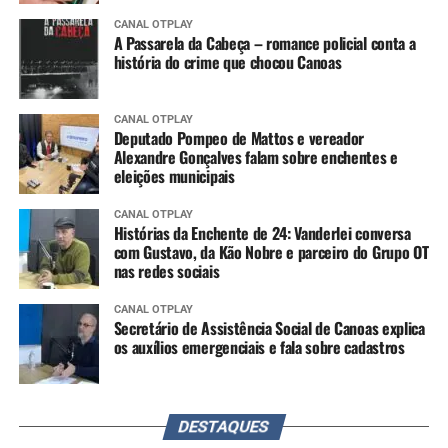
CANAL OTPLAY
A Passarela da Cabeça – romance policial conta a
história do crime que chocou Canoas
CANAL OTPLAY
Deputado Pompeo de Mattos e vereador
Alexandre Gonçalves falam sobre enchentes e
eleições municipais
CANAL OTPLAY
Histórias da Enchente de 24: Vanderlei conversa
com Gustavo, da Kão Nobre e parceiro do Grupo OT
nas redes sociais
CANAL OTPLAY
Secretário de Assistência Social de Canoas explica
os auxílios emergenciais e fala sobre cadastros
DESTAQUES