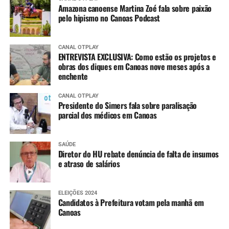
Amazona canoense Martina Zoé fala sobre paixão
pelo hipismo no Canoas Podcast
CANAL OTPLAY
ENTREVISTA EXCLUSIVA: Como estão os projetos e
obras dos diques em Canoas nove meses após a
enchente
CANAL OTPLAY
Presidente do Simers fala sobre paralisação
parcial dos médicos em Canoas
SAÚDE
Diretor do HU rebate denúncia de falta de insumos
e atraso de salários
ELEIÇÕES 2024
Candidatos à Prefeitura votam pela manhã em
Canoas