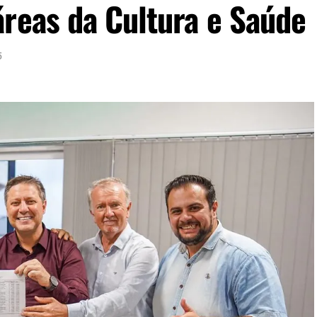
reas da Cultura e Saúde
5