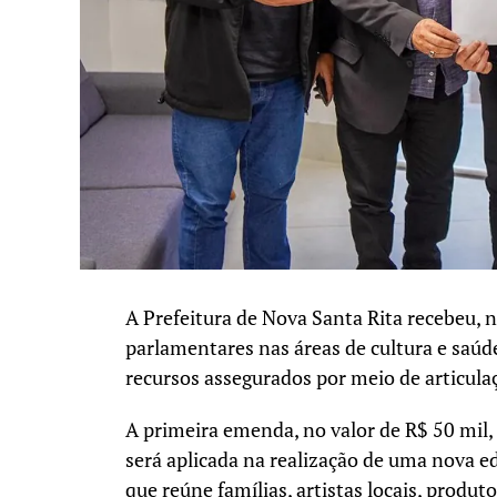
A Prefeitura de Nova Santa Rita recebeu, 
parlamentares nas áreas de cultura e saúd
recursos assegurados por meio de articul
A primeira emenda, no valor de R$ 50 mil,
será aplicada na realização de uma nova e
que reúne famílias, artistas locais, prod