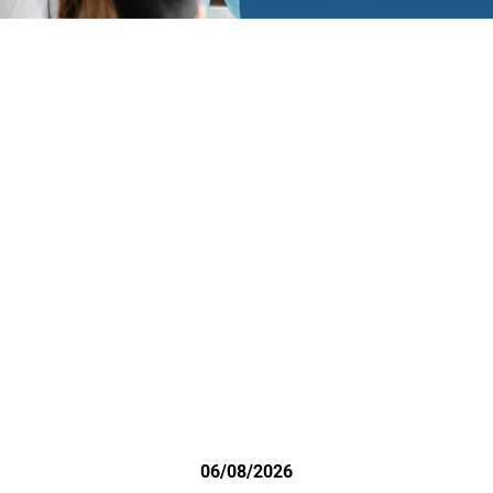
06/08/2026