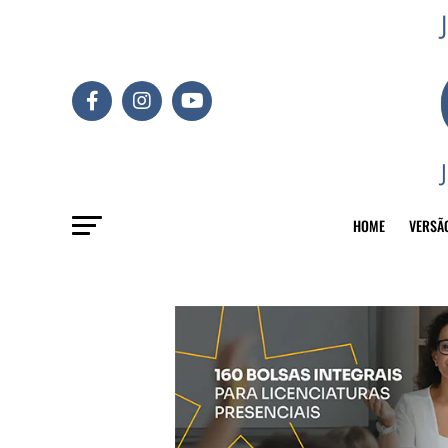
HOME
VERSÃ