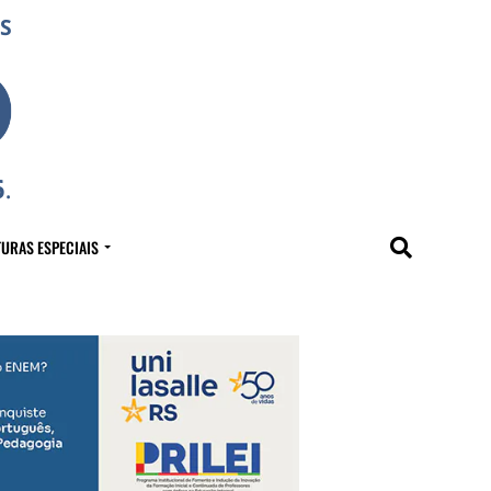
URAS ESPECIAIS