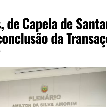
, de Capela de Santa
onclusão da Transaç
9