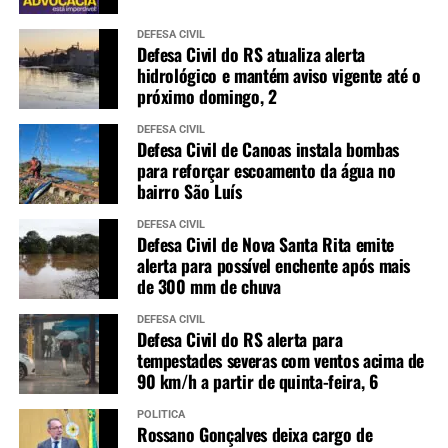
DEFESA CIVIL
Defesa Civil do RS atualiza alerta
hidrológico e mantém aviso vigente até o
próximo domingo, 2
DEFESA CIVIL
Defesa Civil de Canoas instala bombas
para reforçar escoamento da água no
bairro São Luís
DEFESA CIVIL
Defesa Civil de Nova Santa Rita emite
alerta para possível enchente após mais
de 300 mm de chuva
DEFESA CIVIL
Defesa Civil do RS alerta para
tempestades severas com ventos acima de
90 km/h a partir de quinta-feira, 6
POLÍTICA
Rossano Gonçalves deixa cargo de