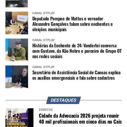
CANAL OTPLAY
Deputado Pompeo de Mattos e vereador
Alexandre Gonçalves falam sobre enchentes e
eleições municipais
CANAL OTPLAY
Histórias da Enchente de 24: Vanderlei conversa
com Gustavo, da Kão Nobre e parceiro do Grupo OT
nas redes sociais
CANAL OTPLAY
Secretário de Assistência Social de Canoas explica
os auxílios emergenciais e fala sobre cadastros
DESTAQUES
EVENTOS
Cidade da Advocacia 2026 projeta reunir
40 mil profissionais em cinco dias no Cais