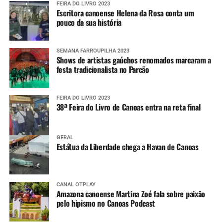
FEIRA DO LIVRO 2023
Escritora canoense Helena da Rosa conta um
pouco da sua história
SEMANA FARROUPILHA 2023
Shows de artistas gaúchos renomados marcaram a
festa tradicionalista no Parcão
FEIRA DO LIVRO 2023
38ª Feira do Livro de Canoas entra na reta final
GERAL
Estátua da Liberdade chega a Havan de Canoas
CANAL OTPLAY
Amazona canoense Martina Zoé fala sobre paixão
pelo hipismo no Canoas Podcast