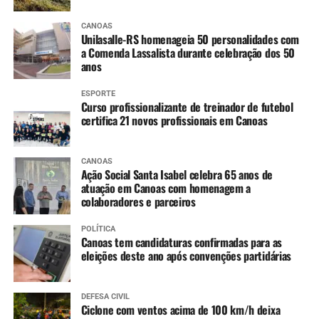
CANOAS
Unilasalle-RS homenageia 50 personalidades com
a Comenda Lassalista durante celebração dos 50
anos
ESPORTE
Curso profissionalizante de treinador de futebol
certifica 21 novos profissionais em Canoas
CANOAS
Ação Social Santa Isabel celebra 65 anos de
atuação em Canoas com homenagem a
colaboradores e parceiros
POLÍTICA
Canoas tem candidaturas confirmadas para as
eleições deste ano após convenções partidárias
DEFESA CIVIL
Ciclone com ventos acima de 100 km/h deixa