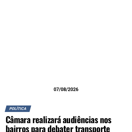
07/08/2026
POLÍTICA
Câmara realizará audiências nos
bairros para debater transporte