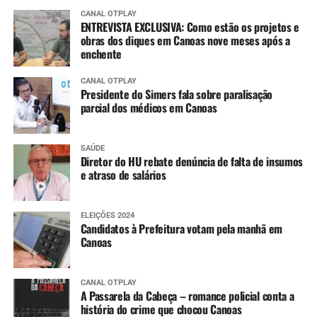
CANAL OTPLAY
ENTREVISTA EXCLUSIVA: Como estão os projetos e
obras dos diques em Canoas nove meses após a
enchente
CANAL OTPLAY
Presidente do Simers fala sobre paralisação
parcial dos médicos em Canoas
SAÚDE
Diretor do HU rebate denúncia de falta de insumos
e atraso de salários
ELEIÇÕES 2024
Candidatos à Prefeitura votam pela manhã em
Canoas
CANAL OTPLAY
A Passarela da Cabeça – romance policial conta a
história do crime que chocou Canoas