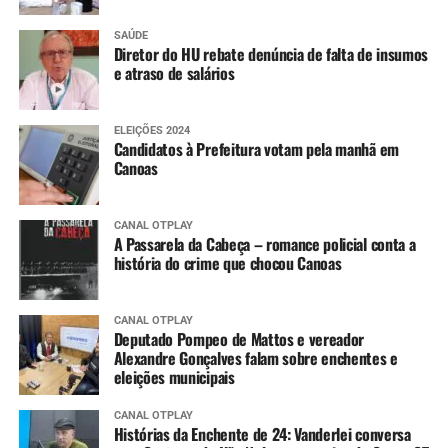
SAÚDE
Diretor do HU rebate denúncia de falta de insumos
e atraso de salários
ELEIÇÕES 2024
Candidatos à Prefeitura votam pela manhã em
Canoas
CANAL OTPLAY
A Passarela da Cabeça – romance policial conta a
história do crime que chocou Canoas
CANAL OTPLAY
Deputado Pompeo de Mattos e vereador
Alexandre Gonçalves falam sobre enchentes e
eleições municipais
CANAL OTPLAY
Histórias da Enchente de 24: Vanderlei conversa