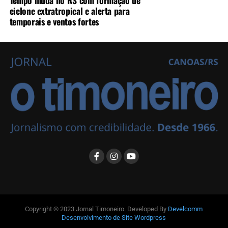
ciclone extratropical e alerta para
temporais e ventos fortes
Copyright © 2023 Jornal Timoneiro. Developed By
Develcomm
Desenvolvimento de Site Wordpress