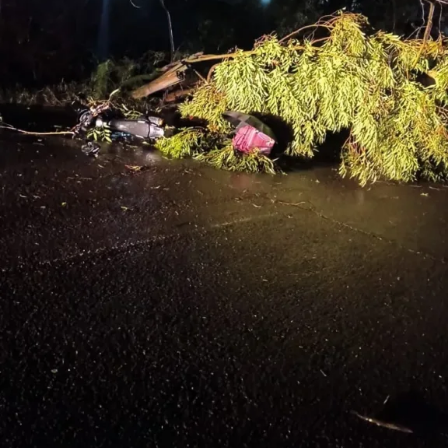
Canoas Shopping.