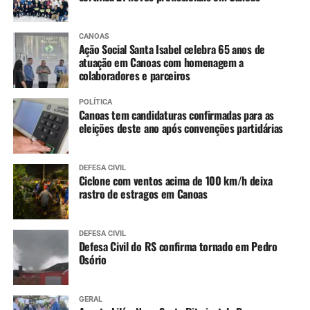
CANOAS
Ação Social Santa Isabel celebra 65 anos de
atuação em Canoas com homenagem a
colaboradores e parceiros
POLÍTICA
Canoas tem candidaturas confirmadas para as
eleições deste ano após convenções partidárias
DEFESA CIVIL
Ciclone com ventos acima de 100 km/h deixa
rastro de estragos em Canoas
DEFESA CIVIL
Defesa Civil do RS confirma tornado em Pedro
Osório
GERAL