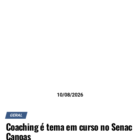
10/08/2026
GERAL
Coaching é tema em curso no Senac
Canoas