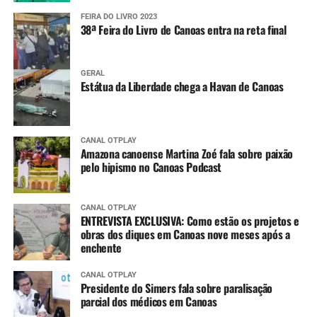
FEIRA DO LIVRO 2023
38ª Feira do Livro de Canoas entra na reta final
GERAL
Estátua da Liberdade chega a Havan de Canoas
CANAL OTPLAY
Amazona canoense Martina Zoé fala sobre paixão
pelo hipismo no Canoas Podcast
CANAL OTPLAY
ENTREVISTA EXCLUSIVA: Como estão os projetos e
obras dos diques em Canoas nove meses após a
enchente
CANAL OTPLAY
Presidente do Simers fala sobre paralisação
parcial dos médicos em Canoas