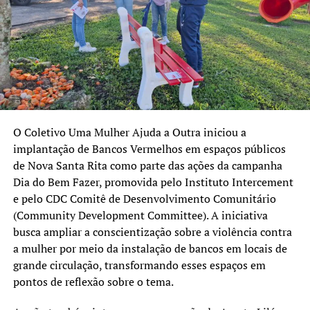
O Coletivo Uma Mulher Ajuda a Outra iniciou a
implantação de Bancos Vermelhos em espaços públicos
de Nova Santa Rita como parte das ações da campanha
Dia do Bem Fazer, promovida pelo Instituto Intercement
e pelo CDC Comitê de Desenvolvimento Comunitário
(Community Development Committee). A iniciativa
busca ampliar a conscientização sobre a violência contra
a mulher por meio da instalação de bancos em locais de
grande circulação, transformando esses espaços em
pontos de reflexão sobre o tema.