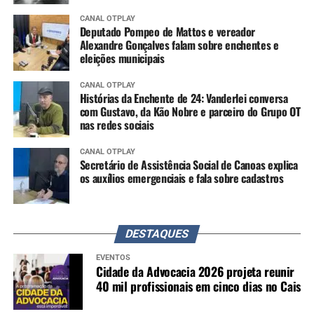
CANAL OTPLAY
Deputado Pompeo de Mattos e vereador
Alexandre Gonçalves falam sobre enchentes e
eleições municipais
CANAL OTPLAY
Histórias da Enchente de 24: Vanderlei conversa
com Gustavo, da Kão Nobre e parceiro do Grupo OT
nas redes sociais
CANAL OTPLAY
Secretário de Assistência Social de Canoas explica
os auxílios emergenciais e fala sobre cadastros
DESTAQUES
EVENTOS
Cidade da Advocacia 2026 projeta reunir
40 mil profissionais em cinco dias no Cais