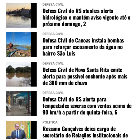
DEFESA CIVIL
Defesa Civil do RS atualiza alerta
hidrológico e mantém aviso vigente até o
próximo domingo, 2
DEFESA CIVIL
Defesa Civil de Canoas instala bombas
para reforçar escoamento da água no
bairro São Luís
DEFESA CIVIL
Defesa Civil de Nova Santa Rita emite
alerta para possível enchente após mais
de 300 mm de chuva
DEFESA CIVIL
Defesa Civil do RS alerta para
tempestades severas com ventos acima de
90 km/h a partir de quinta-feira, 6
POLÍTICA
Rossano Gonçalves deixa cargo de
secretário de Relações Institucionais de