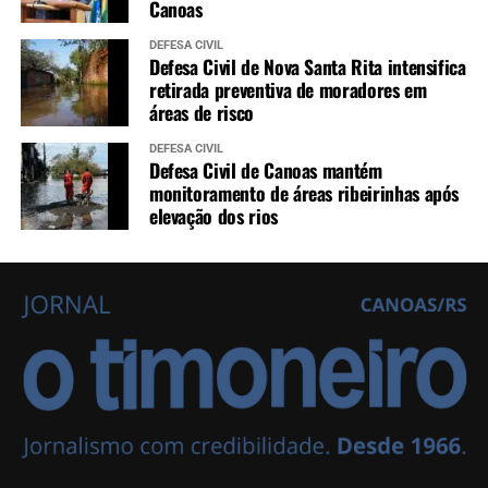
Canoas
DEFESA CIVIL
Defesa Civil de Nova Santa Rita intensifica
retirada preventiva de moradores em
áreas de risco
DEFESA CIVIL
Defesa Civil de Canoas mantém
monitoramento de áreas ribeirinhas após
elevação dos rios