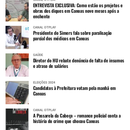
ENTREVISTA EXCLUSIVA: Como estão os projetos e
obras dos diques em Canoas nove meses após a
enchente
CANAL OTPLAY
Presidente do Simers fala sobre paralisação
parcial dos médicos em Canoas
SAÚDE
Diretor do HU rebate denúncia de falta de insumos
e atraso de salários
ELEIÇÕES 2024
Candidatos à Prefeitura votam pela manhã em
Canoas
CANAL OTPLAY
A Passarela da Cabeça – romance policial conta a
história do crime que chocou Canoas