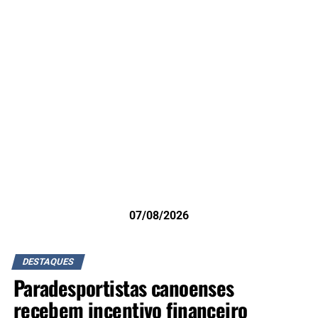
07/08/2026
DESTAQUES
Paradesportistas canoenses
recebem incentivo financeiro