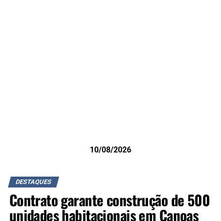
10/08/2026
DESTAQUES
Contrato garante construção de 500
unidades habitacionais em Canoas