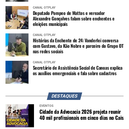
CANAL OTPLAY
Deputado Pompeo de Mattos e vereador
Alexandre Gonçalves falam sobre enchentes e
eleições municipais
CANAL OTPLAY
Histórias da Enchente de 24: Vanderlei conversa
com Gustavo, da Kão Nobre e parceiro do Grupo OT
nas redes sociais
CANAL OTPLAY
Secretário de Assistência Social de Canoas explica
os auxílios emergenciais e fala sobre cadastros
DESTAQUES
EVENTOS
Cidade da Advocacia 2026 projeta reunir
40 mil profissionais em cinco dias no Cais