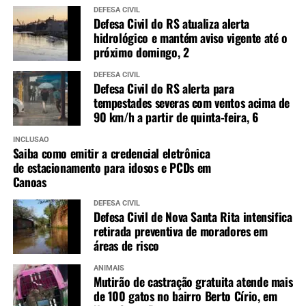
DEFESA CIVIL
Defesa Civil do RS atualiza alerta
hidrológico e mantém aviso vigente até o
próximo domingo, 2
DEFESA CIVIL
Defesa Civil do RS alerta para
tempestades severas com ventos acima de
90 km/h a partir de quinta-feira, 6
INCLUSÃO
Saiba como emitir a credencial eletrônica
de estacionamento para idosos e PCDs em
Canoas
DEFESA CIVIL
Defesa Civil de Nova Santa Rita intensifica
retirada preventiva de moradores em
áreas de risco
ANIMAIS
Mutirão de castração gratuita atende mais
de 100 gatos no bairro Berto Círio, em