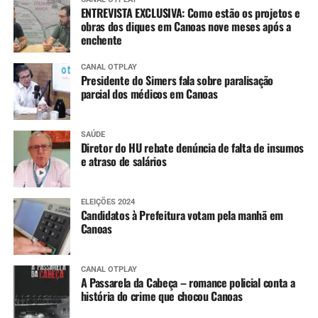
ENTREVISTA EXCLUSIVA: Como estão os projetos e
obras dos diques em Canoas nove meses após a
enchente
CANAL OTPLAY
Presidente do Simers fala sobre paralisação
parcial dos médicos em Canoas
SAÚDE
Diretor do HU rebate denúncia de falta de insumos
e atraso de salários
ELEIÇÕES 2024
Candidatos à Prefeitura votam pela manhã em
Canoas
CANAL OTPLAY
A Passarela da Cabeça – romance policial conta a
história do crime que chocou Canoas