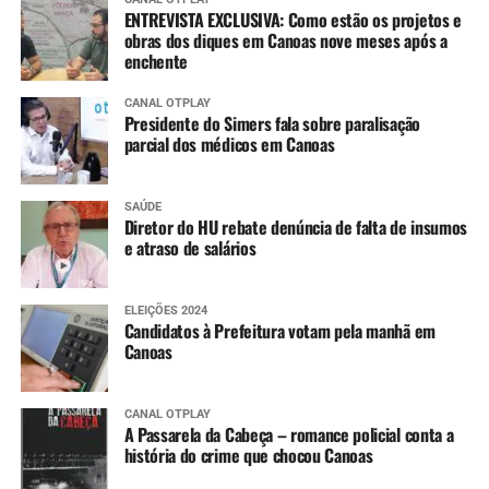
ENTREVISTA EXCLUSIVA: Como estão os projetos e
obras dos diques em Canoas nove meses após a
enchente
CANAL OTPLAY
Presidente do Simers fala sobre paralisação
parcial dos médicos em Canoas
SAÚDE
Diretor do HU rebate denúncia de falta de insumos
e atraso de salários
ELEIÇÕES 2024
Candidatos à Prefeitura votam pela manhã em
Canoas
CANAL OTPLAY
A Passarela da Cabeça – romance policial conta a
história do crime que chocou Canoas