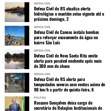
DEFESA CIVIL
Defesa Civil do RS atualiza alerta
hidrológico e mantém aviso vigente até o
próximo domingo, 2
DEFESA CIVIL
Defesa Civil de Canoas instala bombas
para reforçar escoamento da água no
bairro São Luís
DEFESA CIVIL
Defesa Civil de Nova Santa Rita emite
alerta para possível enchente após mais
de 300 mm de chuva
DEFESA CIVIL
Defesa Civil do RS alerta para
tempestades severas com ventos acima de
90 km/h a partir de quinta-feira, 6
POLÍTICA
Rossano Gonçalves deixa cargo de
secretário de Relações Institucionais de