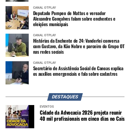
CANAL OTPLAY
Deputado Pompeo de Mattos e vereador
Alexandre Gonçalves falam sobre enchentes e
eleições municipais
CANAL OTPLAY
Histórias da Enchente de 24: Vanderlei conversa
com Gustavo, da Kão Nobre e parceiro do Grupo OT
nas redes sociais
CANAL OTPLAY
Secretário de Assistência Social de Canoas explica
os auxílios emergenciais e fala sobre cadastros
DESTAQUES
EVENTOS
Cidade da Advocacia 2026 projeta reunir
40 mil profissionais em cinco dias no Cais