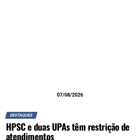
07/08/2026
DESTAQUES
HPSC e duas UPAs têm restrição de
atendimentos