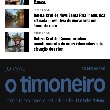
Canoas
DEFESA CIVIL
Defesa Civil de Nova Santa Rita intensifica
retirada preventiva de moradores em
áreas de risco
DEFESA CIVIL
Defesa Civil de Canoas mantém
monitoramento de áreas ribeirinhas após
elevação dos rios