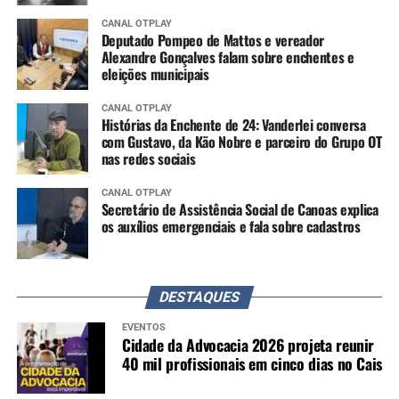
CANAL OTPLAY
Deputado Pompeo de Mattos e vereador
Alexandre Gonçalves falam sobre enchentes e
eleições municipais
CANAL OTPLAY
Histórias da Enchente de 24: Vanderlei conversa
com Gustavo, da Kão Nobre e parceiro do Grupo OT
nas redes sociais
CANAL OTPLAY
Secretário de Assistência Social de Canoas explica
os auxílios emergenciais e fala sobre cadastros
DESTAQUES
EVENTOS
Cidade da Advocacia 2026 projeta reunir
40 mil profissionais em cinco dias no Cais