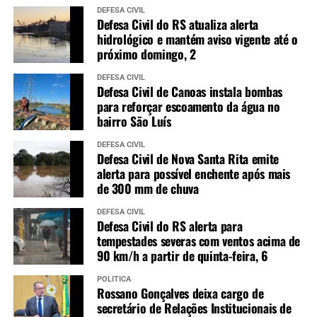
DEFESA CIVIL
Defesa Civil do RS atualiza alerta
hidrológico e mantém aviso vigente até o
próximo domingo, 2
DEFESA CIVIL
Defesa Civil de Canoas instala bombas
para reforçar escoamento da água no
bairro São Luís
DEFESA CIVIL
Defesa Civil de Nova Santa Rita emite
alerta para possível enchente após mais
de 300 mm de chuva
DEFESA CIVIL
Defesa Civil do RS alerta para
tempestades severas com ventos acima de
90 km/h a partir de quinta-feira, 6
POLÍTICA
Rossano Gonçalves deixa cargo de
secretário de Relações Institucionais de