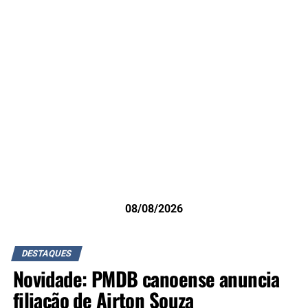
08/08/2026
DESTAQUES
Novidade: PMDB canoense anuncia
filiação de Airton Souza