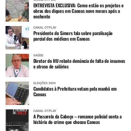
ENTREVISTA EXCLUSIVA: Como estão os projetos e
obras dos diques em Canoas nove meses após a
enchente
CANAL OTPLAY
Presidente do Simers fala sobre paralisação
parcial dos médicos em Canoas
SAÚDE
Diretor do HU rebate denúncia de falta de insumos
e atraso de salários
ELEIÇÕES 2024
Candidatos à Prefeitura votam pela manhã em
Canoas
CANAL OTPLAY
A Passarela da Cabeça – romance policial conta a
história do crime que chocou Canoas