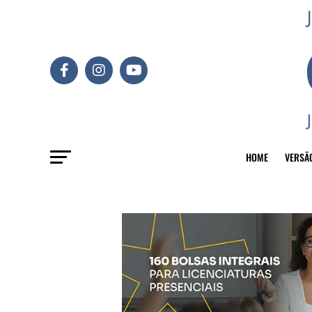
HOME
VERSÃ