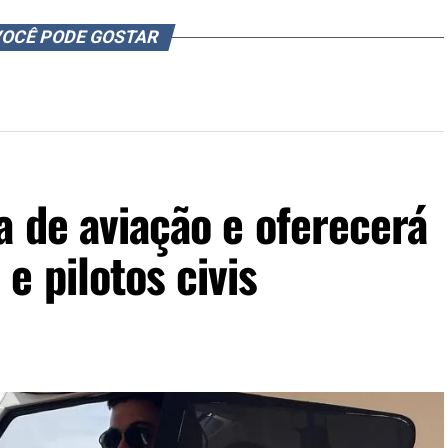
OCÊ PODE GOSTAR
a de aviação e oferecerá
e pilotos civis