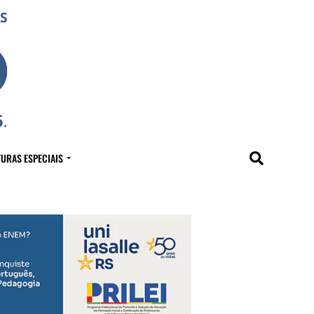
URAS ESPECIAIS