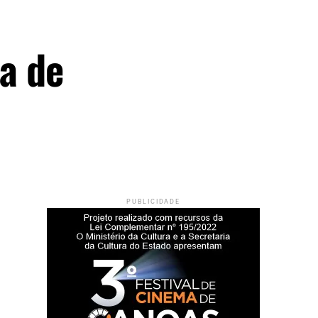
da de
PUBLICIDADE