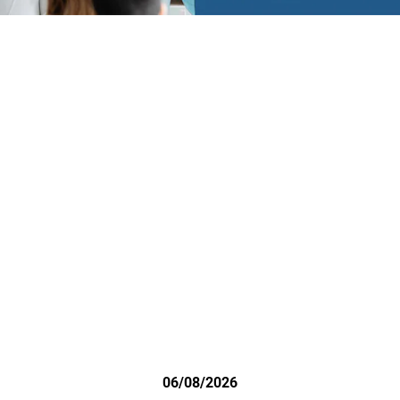
06/08/2026