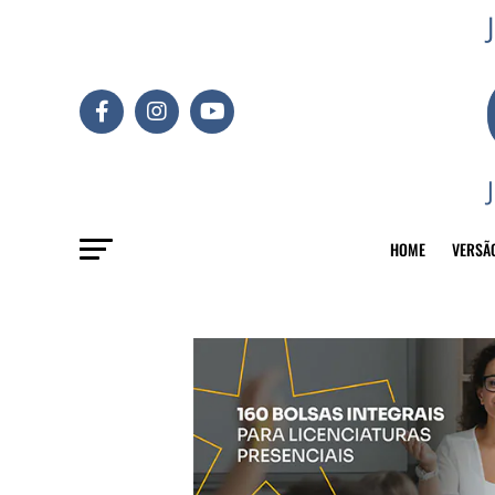
HOME
VERSÃ