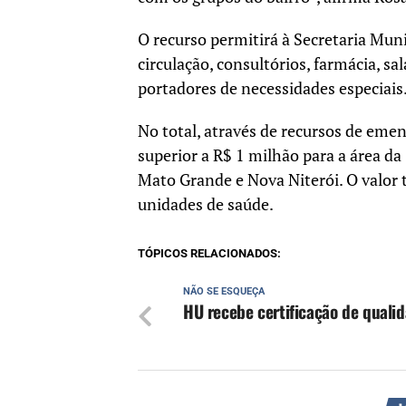
O recurso permitirá à Secretaria Mun
circulação, consultórios, farmácia, s
portadores de necessidades especiais
No total, através de recursos de em
superior a R$ 1 milhão para a área 
Mato Grande e Nova Niterói. O valor
unidades de saúde.
TÓPICOS RELACIONADOS:
NÃO SE ESQUEÇA
HU recebe certificação de quali