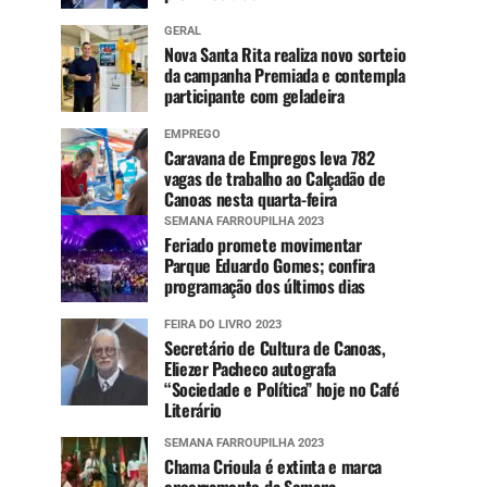
GERAL
Nova Santa Rita realiza novo sorteio
da campanha Premiada e contempla
participante com geladeira
EMPREGO
Caravana de Empregos leva 782
vagas de trabalho ao Calçadão de
Canoas nesta quarta-feira
SEMANA FARROUPILHA 2023
Feriado promete movimentar
Parque Eduardo Gomes; confira
programação dos últimos dias
FEIRA DO LIVRO 2023
Secretário de Cultura de Canoas,
Eliezer Pacheco autografa
“Sociedade e Política” hoje no Café
Literário
SEMANA FARROUPILHA 2023
Chama Crioula é extinta e marca