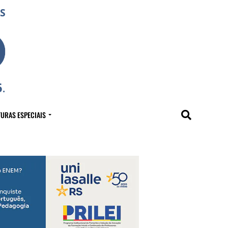
URAS ESPECIAIS