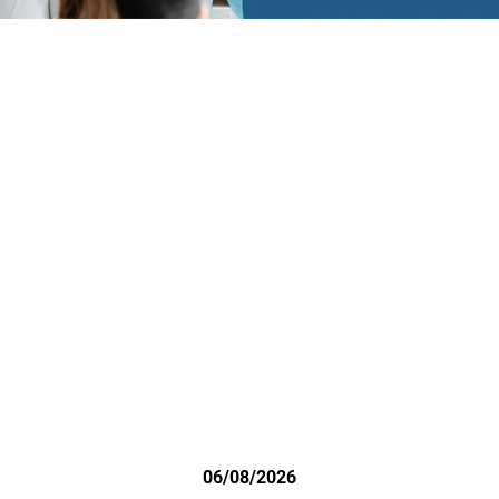
06/08/2026