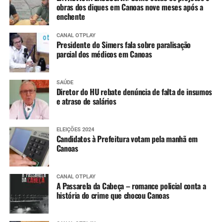
obras dos diques em Canoas nove meses após a
enchente
CANAL OTPLAY
Presidente do Simers fala sobre paralisação
parcial dos médicos em Canoas
SAÚDE
Diretor do HU rebate denúncia de falta de insumos
e atraso de salários
ELEIÇÕES 2024
Candidatos à Prefeitura votam pela manhã em
Canoas
CANAL OTPLAY
A Passarela da Cabeça – romance policial conta a
história do crime que chocou Canoas