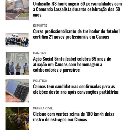
Unilasalle-RS homenageia 50 personalidades com
a Comenda Lassalista durante celebração dos 50
anos
ESPORTE
Curso profissionalizante de treinador de futebol
certifica 21 novos profissionais em Canoas
CANOAS
Ação Social Santa Isabel celebra 65 anos de
atuação em Canoas com homenagem a
colaboradores e parceiros
POLÍTICA
Canoas tem candidaturas confirmadas para as
eleições deste ano após convenções partidárias
DEFESA CIVIL
Ciclone com ventos acima de 100 km/h deixa
rastro de estragos em Canoas