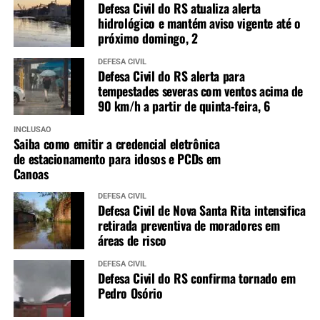
Defesa Civil do RS atualiza alerta
hidrológico e mantém aviso vigente até o
próximo domingo, 2
DEFESA CIVIL
Defesa Civil do RS alerta para
tempestades severas com ventos acima de
90 km/h a partir de quinta-feira, 6
INCLUSÃO
Saiba como emitir a credencial eletrônica
de estacionamento para idosos e PCDs em
Canoas
DEFESA CIVIL
Defesa Civil de Nova Santa Rita intensifica
retirada preventiva de moradores em
áreas de risco
DEFESA CIVIL
Defesa Civil do RS confirma tornado em
Pedro Osório