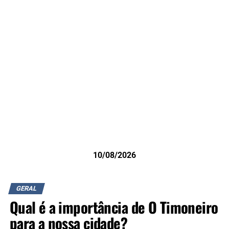
10/08/2026
GERAL
Qual é a importância de O Timoneiro
para a nossa cidade?