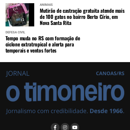
ANIMAIS
Mutirão de castração gratuita atende mais
de 100 gatos no bairro Berto Círio, em
Nova Santa Rita
DEFESA CIVIL
Tempo muda no RS com formação de
ciclone extratropical e alerta para
temporais e ventos fortes