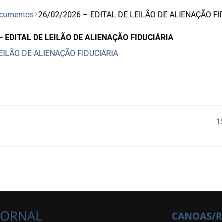
cumentos
26/02/2026 – EDITAL DE LEILÃO DE ALIENAÇÃO FI
– EDITAL DE LEILÃO DE ALIENAÇÃO FIDUCIÁRIA
EILÃO DE ALIENAÇÃO FIDUCIÁRIA
1