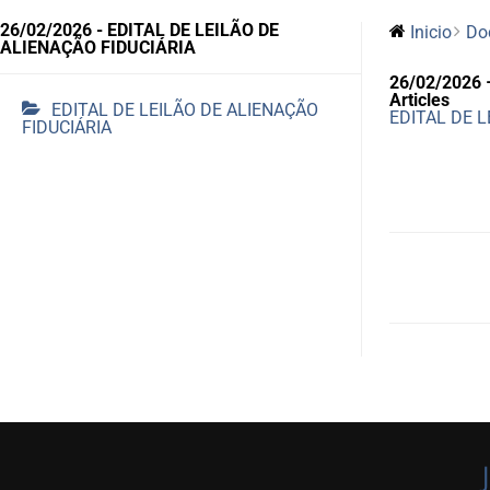
26/02/2026 - EDITAL DE LEILÃO DE
Inicio
Do
ALIENAÇÃO FIDUCIÁRIA
26/02/2026 
Articles
EDITAL DE LEILÃO DE ALIENAÇÃO
EDITAL DE L
FIDUCIÁRIA
Navegação
Doc