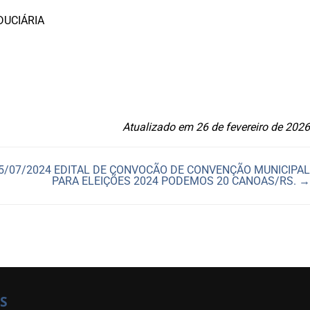
DUCIÁRIA
Atualizado em 26 de fevereiro de 2026
5/07/2024 EDITAL DE CONVOCÃO DE CONVENÇÃO MUNICIPAL
PARA ELEIÇÕES 2024 PODEMOS 20 CANOAS/RS. →