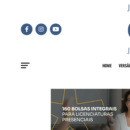
HOME
VERSÃ