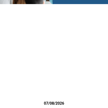
07/08/2026