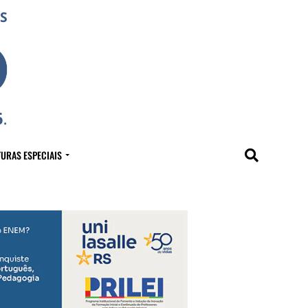
URAS ESPECIAIS