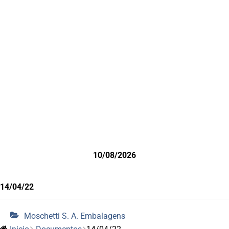
10/08/2026
14/04/22
Moschetti S. A. Embalagens