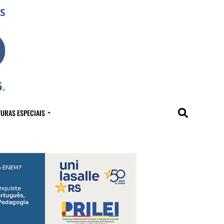
URAS ESPECIAIS