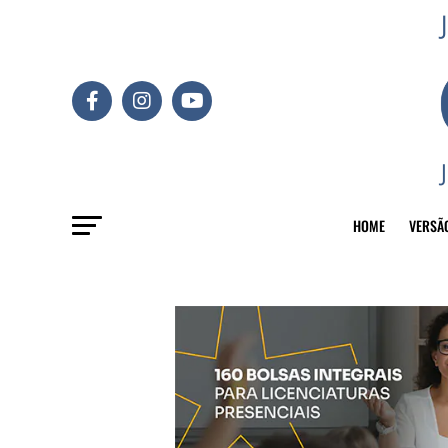
HOME
VERSÃ