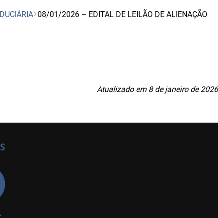
IDUCIÁRIA
08/01/2026 – EDITAL DE LEILÃO DE ALIENAÇÃO
Atualizado em 8 de janeiro de 2026