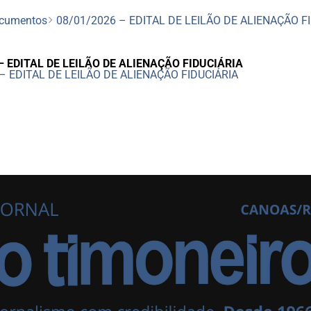
cumentos
08/01/2026 – EDITAL DE LEILÃO DE ALIENAÇÃO F
– EDITAL DE LEILÃO DE ALIENAÇÃO FIDUCIÁRIA
– EDITAL DE LEILÃO DE ALIENAÇÃO FIDUCIÁRIA