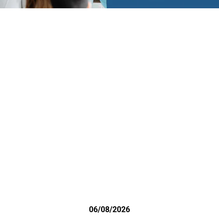
06/08/2026