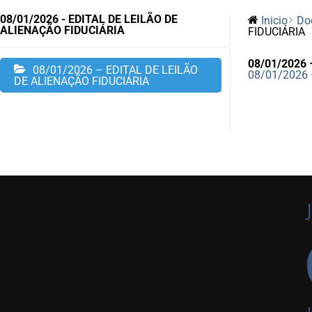
08/01/2026 - EDITAL DE LEILÃO DE
Inicio
Do
ALIENAÇÃO FIDUCIÁRIA
FIDUCIÁRIA
08/01/2026 
08/01/2026 – EDITAL DE LEILÃO
08/01/2026 
DE ALIENAÇÃO FIDUCIÁRIA